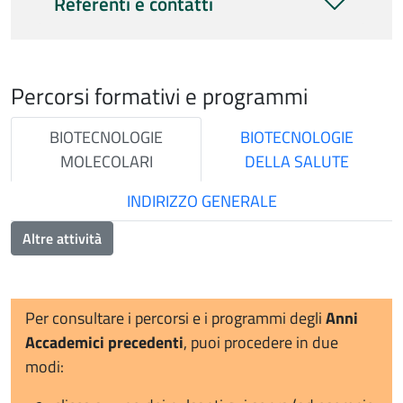
Referenti e contatti
Percorsi formativi e programmi
BIOTECNOLOGIE
BIOTECNOLOGIE
MOLECOLARI
DELLA SALUTE
INDIRIZZO GENERALE
Altre attività
Per consultare i percorsi e i programmi degli
Anni
Accademici precedenti
, puoi procedere in due
modi: