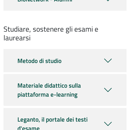
Studiare, sostenere gli esami e
laurearsi
Metodo di studio
Materiale didattico sulla
piattaforma e-learning
Leganto, il portale dei testi
d'esame