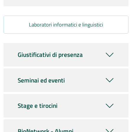
Link
Laboratori informatici e linguistici
Giustificativi di presenza
Seminai ed eventi
Stage e tirocini
BioNetwork - Alumni