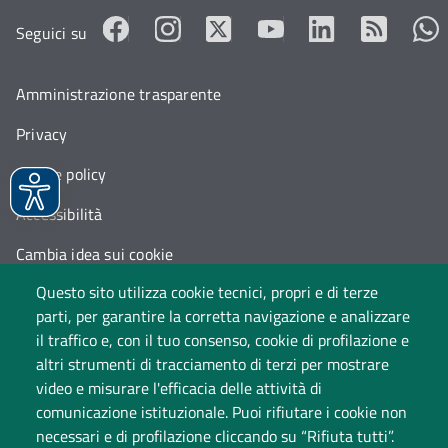
Seguici su
Amministrazione trasparente
Privacy
Cookie policy
Accessibilità
Cambia idea sui cookie
Questo sito utilizza cookie tecnici, propri e di terze
Dati di monitoraggio
parti, per garantire la corretta navigazione e analizzare
il traffico e, con il tuo consenso, cookie di profilazione e
altri strumenti di tracciamento di terzi per mostrare
video e misurare l'efficacia delle attività di
comunicazione istituzionale. Puoi rifiutare i cookie non
necessari e di profilazione cliccando su “Rifiuta tutti”.