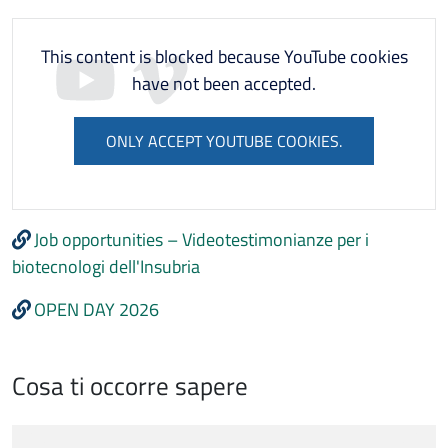
This content is blocked because YouTube cookies
have not been accepted.
ONLY ACCEPT YOUTUBE COOKIES.
Job opportunities – Videotestimonianze per i
biotecnologi dell'Insubria
OPEN DAY 2026
Cosa ti occorre sapere