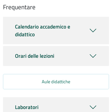
Frequentare
Calendario accademico e
didattico
Orari delle lezioni
Link
Aule didattiche
Laboratori