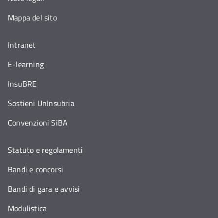
Mappa del sito
Intranet
E-learning
InsuBRE
Sostieni UnInsubria
Convenzioni SiBA
Statuto e regolamenti
Bandi e concorsi
Bandi di gara e avvisi
Modulistica