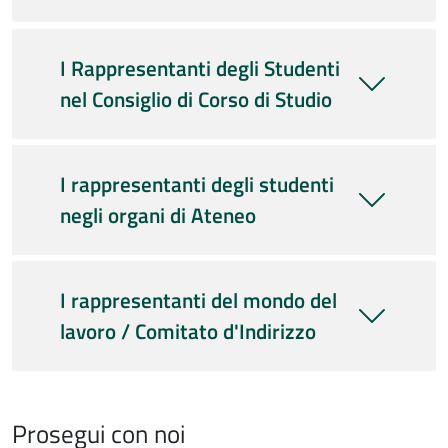
I Rappresentanti degli Studenti
nel Consiglio di Corso di Studio
I rappresentanti degli studenti
negli organi di Ateneo
I rappresentanti del mondo del
lavoro / Comitato d'Indirizzo
Prosegui con noi