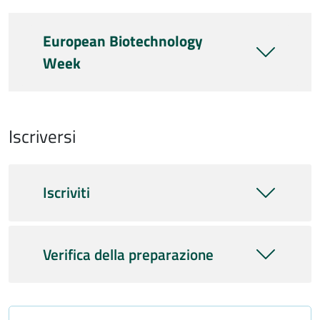
European Biotechnology
Week
Iscriversi
Iscriviti
Verifica della preparazione