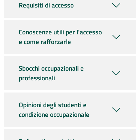
Requisiti di accesso
Conoscenze utili per l'accesso
e come rafforzarle
Sbocchi occupazionali e
professionali
Opinioni degli studenti e
condizione occupazionale