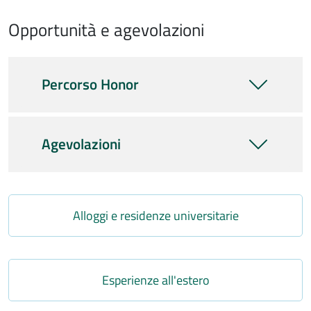
Opportunità e agevolazioni
Percorso Honor
Agevolazioni
Link
Alloggi e residenze universitarie
Link
Esperienze all'estero