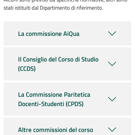
stati istituiti dal Dipartimento di riferimento.
La commissione AiQua
Il Consiglio del Corso di Studio
(CCDS)
La Commissione Paritetica
Docenti-Studenti (CPDS)
Altre commissioni del corso