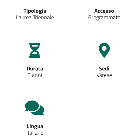
Tipologia
Accesso
Laurea Triennale
Programmato
Durata
Sedi
3 anni
Varese
Lingua
Italiano