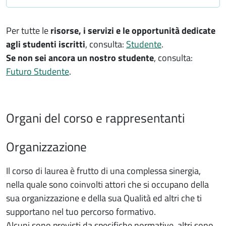
Per tutte le
risorse, i servizi e le opportunità dedicate
agli studenti iscritt
i
, consulta:
Studente
.
Se non sei ancora un nostro studente
, consulta:
Futuro Studente
.
Organi del corso e rappresentanti
Organizzazione
Il corso di laurea è frutto di una complessa sinergia,
nella quale sono coinvolti attori che si occupano della
sua organizzazione e della sua Qualità ed altri che ti
supportano nel tuo percorso formativo.
Alcuni sono previsti da specifiche normative, altri sono