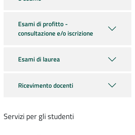
Esami di profitto -
consultazione e/o iscrizione
Esami di laurea
Ricevimento docenti
Servizi per gli studenti