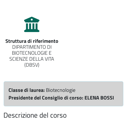
Struttura di riferimento
DIPARTIMENTO DI
BIOTECNOLOGIE E
SCIENZE DELLA VITA
(DBSV)
Classe di laurea:
Biotecnologie
Presidente del Consiglio di corso:
ELENA BOSSI
Descrizione del corso