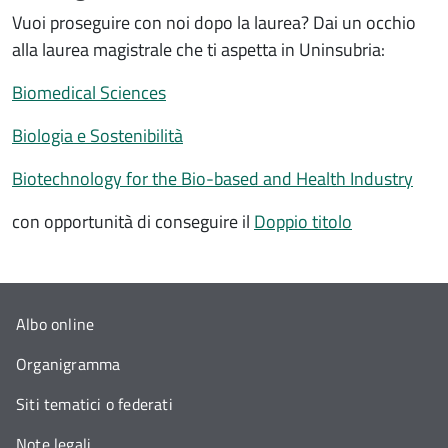
Vuoi proseguire con noi dopo la laurea? Dai un occhio
alla laurea magistrale che ti aspetta in Uninsubria:
Biomedical Sciences
Biologia e Sostenibilità
Biotechnology for the Bio-based and Health Industry
con opportunità di conseguire il
Doppio titolo
Albo online
Organigramma
Siti tematici o federati
Note legali