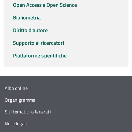
Open Access e Open Science
Bibliometria
Diritto d'autore
Supporto ai ricercatori
Piattaforme scientifiche
Albo online
Organigramma
Siti tematici o federati
Note legali