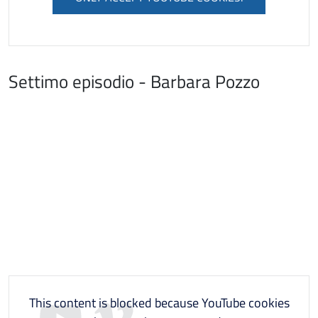
Settimo episodio - Barbara Pozzo
This content is blocked because YouTube cookies