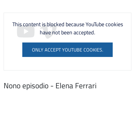
This content is blocked because YouTube cookies
have not been accepted.
ONLY ACCEPT YOUTUBE COOKIES.
Nono episodio - Elena Ferrari