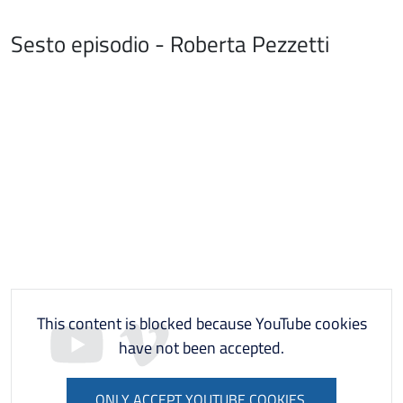
Sesto episodio - Roberta Pezzetti
This content is blocked because YouTube cookies
have not been accepted.
ONLY ACCEPT YOUTUBE COOKIES.