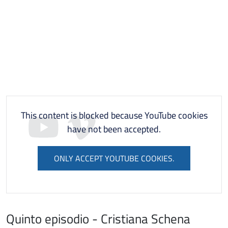
This content is blocked because YouTube cookies
have not been accepted.
ONLY ACCEPT YOUTUBE COOKIES.
Quinto episodio - Cristiana Schena