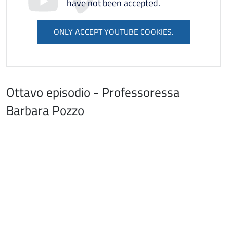
have not been accepted.
ONLY ACCEPT YOUTUBE COOKIES.
Ottavo episodio - Professoressa
Barbara Pozzo