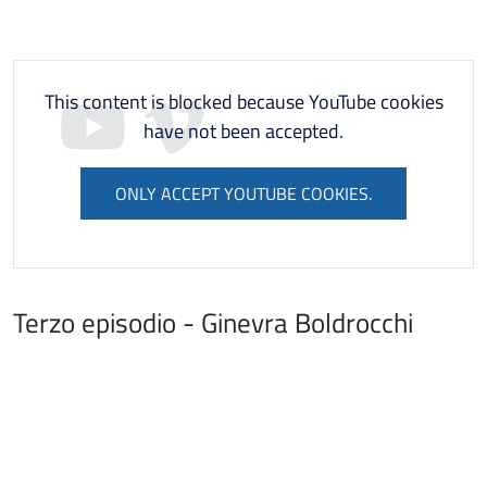
This content is blocked because YouTube cookies
have not been accepted.
ONLY ACCEPT YOUTUBE COOKIES.
Terzo episodio - Ginevra Boldrocchi