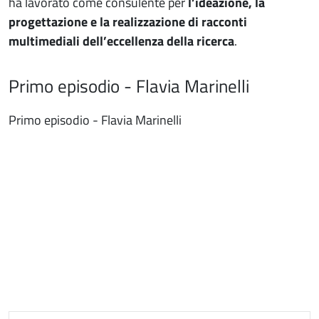
ha lavorato come consulente per
l’ideazione, la
progettazione e la realizzazione di racconti
multimediali dell’eccellenza della ricerca
.
Primo episodio - Flavia Marinelli
Primo episodio - Flavia Marinelli