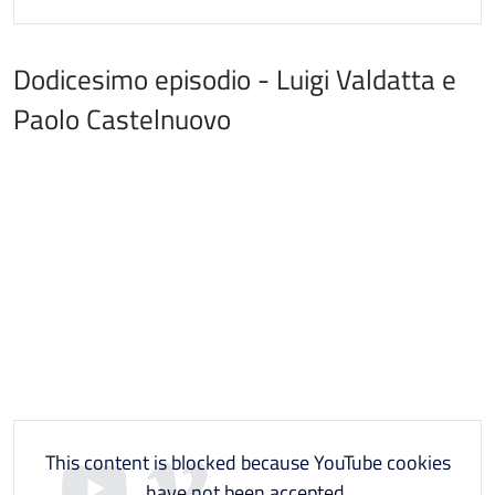
Dodicesimo episodio - Luigi Valdatta e
Paolo Castelnuovo
This content is blocked because YouTube cookies
have not been accepted.