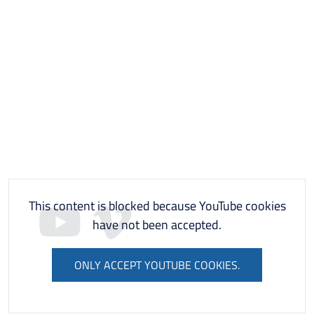
This content is blocked because YouTube cookies
have not been accepted.
ONLY ACCEPT YOUTUBE COOKIES.