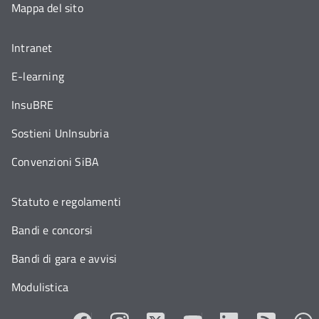
Mappa del sito
Intranet
E-learning
InsuBRE
Sostieni UnInsubria
Convenzioni SiBA
Statuto e regolamenti
Bandi e concorsi
Bandi di gara e avvisi
Modulistica