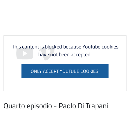
This content is blocked because YouTube cookies
have not been accepted.
ONLY ACCEPT YOUTUBE COOKIES.
Quarto episodio - Paolo Di Trapani