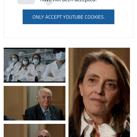
ONLY ACCEPT YOUTUBE COOKIES.