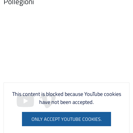
Pollegioni
This content is blocked because YouTube cookies
have not been accepted.
ONLY ACCEPT YOUTUBE COOKIES.