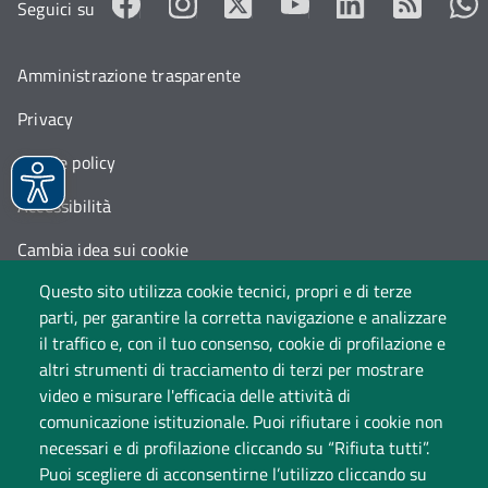
Seguici su
Amministrazione trasparente
Privacy
Cookie policy
Accessibilità
Cambia idea sui cookie
Questo sito utilizza cookie tecnici, propri e di terze
Dati di monitoraggio
parti, per garantire la corretta navigazione e analizzare
il traffico e, con il tuo consenso, cookie di profilazione e
altri strumenti di tracciamento di terzi per mostrare
video e misurare l'efficacia delle attività di
comunicazione istituzionale. Puoi rifiutare i cookie non
necessari e di profilazione cliccando su “Rifiuta tutti”.
Puoi scegliere di acconsentirne l’utilizzo cliccando su