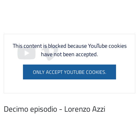
This content is blocked because YouTube cookies
have not been accepted.
ONLY ACCEPT YOUTUBE COOKIES.
Decimo episodio - Lorenzo Azzi