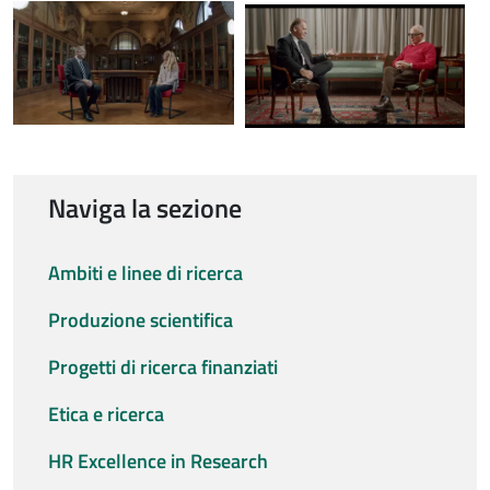
Naviga la sezione
Ambiti e linee di ricerca
Produzione scientifica
Progetti di ricerca finanziati
Etica e ricerca
HR Excellence in Research