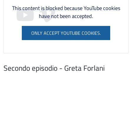
This content is blocked because YouTube cookies
have not been accepted.
ONLY ACCEPT YOUTUBE COOKIES.
Secondo episodio - Greta Forlani