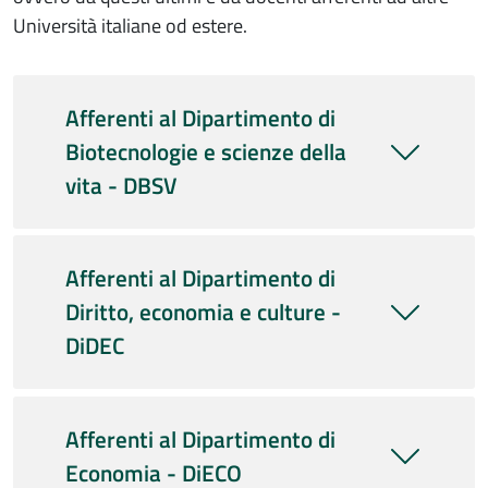
Università italiane od estere.
Afferenti al Dipartimento di
Biotecnologie e scienze della
vita - DBSV
Afferenti al Dipartimento di
Diritto, economia e culture -
DiDEC
Afferenti al Dipartimento di
Economia - DiECO