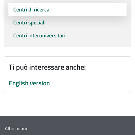
Centri di ricerca
Centri speciali
Centri interuniversitari
Ti può interessare anche:
English version
Albo online