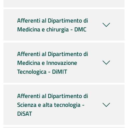
Afferenti al Dipartimento di
Medicina e chirurgia - DMC
Afferenti al Dipartimento di
Medicina e Innovazione
Tecnologica - DiMIT
Afferenti al Dipartimento di
Scienza e alta tecnologia -
DiSAT