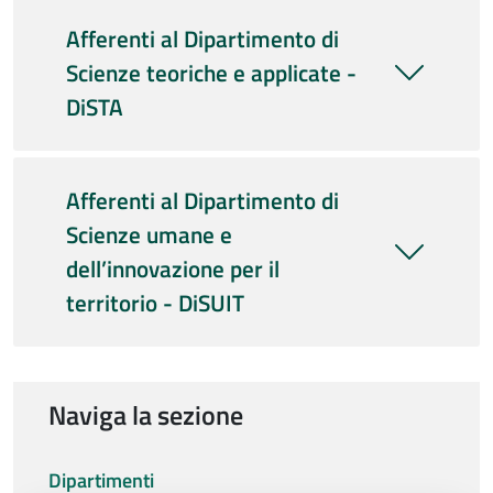
Afferenti al Dipartimento di
Scienze teoriche e applicate -
DiSTA
Afferenti al Dipartimento di
Scienze umane e
dell’innovazione per il
territorio - DiSUIT
Naviga la sezione
Dipartimenti