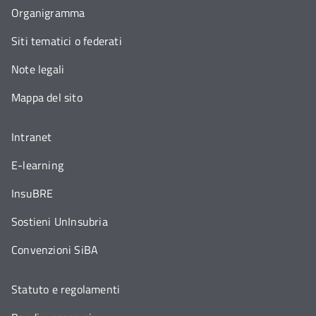
Organigramma
Siti tematici o federati
Note legali
Mappa del sito
Intranet
E-learning
InsuBRE
Sostieni UnInsubria
Convenzioni SiBA
Statuto e regolamenti