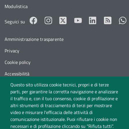
Modulistica
Seguici su
Amministrazione trasparente
Privacy
Cookie policy
Accessibilità
Questo sito utilizza cookie tecnici, propri e di terze
Cambia idea sui cookie
parti, per garantire la corretta navigazione e analizzare
Dati di monitoraggio
il traffico e, con il tuo consenso, cookie di profilazione e
altri strumenti di tracciamento di terzi per mostrare
video e misurare l'efficacia delle attività di
comunicazione istituzionale. Puoi rifiutare i cookie non
necessari e di profilazione cliccando su “Rifiuta tutti”.