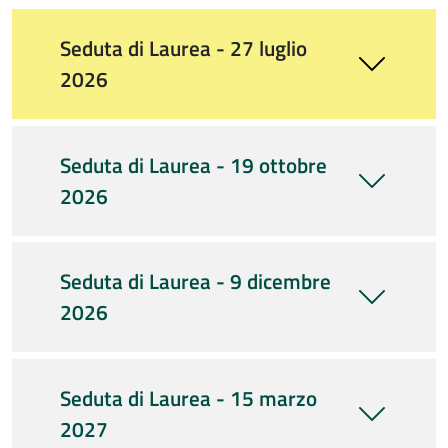
Seduta di Laurea - 27 luglio
2026
Seduta di Laurea - 19 ottobre
2026
Seduta di Laurea - 9 dicembre
2026
Seduta di Laurea - 15 marzo
2027