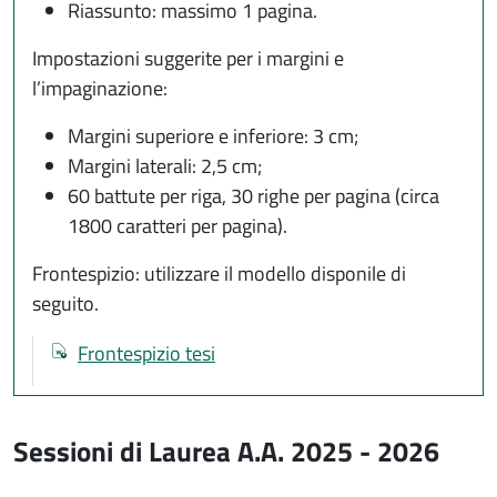
Riassunto: massimo 1 pagina.
Impostazioni suggerite per i margini e
l’impaginazione:
Margini superiore e inferiore: 3 cm;
Margini laterali: 2,5 cm;
60 battute per riga, 30 righe per pagina (circa
1800 caratteri per pagina).
Frontespizio: utilizzare il modello disponile di
seguito.
Documenti
Documento
Frontespizio tesi
Sessioni di Laurea A.A. 2025 - 2026