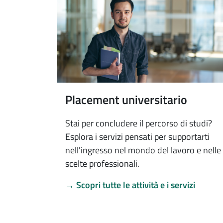
Immagine
Placement universitario
Stai per concludere il percorso di studi?
Esplora i servizi pensati per supportarti
nell'ingresso nel mondo del lavoro e nelle
scelte professionali.
→ Scopri tutte le attività e i servizi