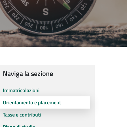
Naviga la sezione
Immatricolazioni
Orientamento e placement
Tasse e contributi
Piano di studio