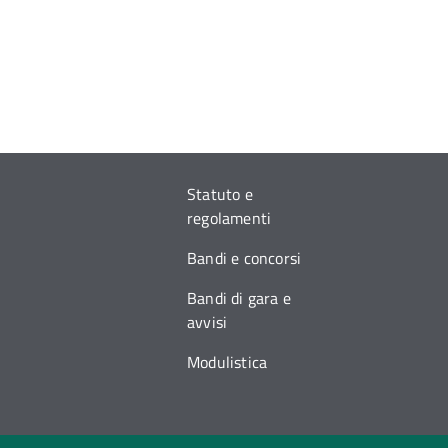
Statuto e
regolamenti
Bandi e concorsi
Bandi di gara e
avvisi
Modulistica