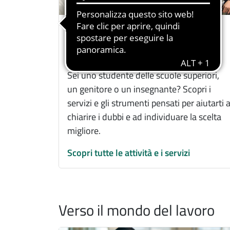
Orientamento prima
dell'iscrizione
Sei uno studente delle scuole superiori,
un genitore o un insegnante? Scopri i
servizi e gli strumenti pensati per aiutarti 
chiarire i dubbi e ad individuare la scelta
migliore.
Scopri tutte le attività e i servizi
Verso il mondo del lavoro