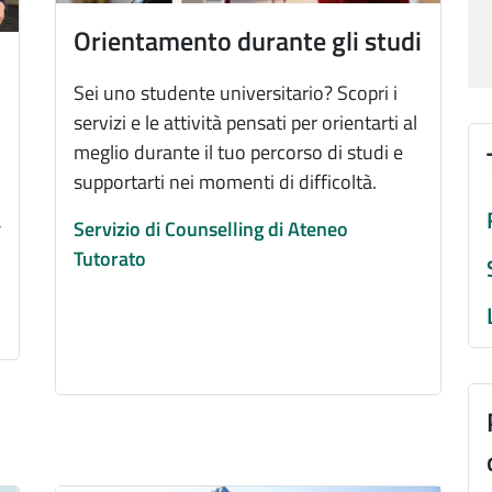
Orientamento durante gli studi
Sei uno studente universitario? Scopri i
servizi e le attività pensati per orientarti al
meglio durante il tuo percorso di studi e
supportarti nei momenti di difficoltà.
a
Servizio di Counselling di Ateneo
Tutorato