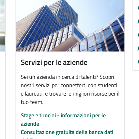
Immagine
Servizi per le aziende
Sei un'azienda in cerca di talenti? Scopri i
nostri servizi per connetterti con studenti
e laureati, e trovare le migliori risorse per il
tuo team.
Stage e tirocini - informazioni per le
aziende
Consultazione gratuita della banca dati