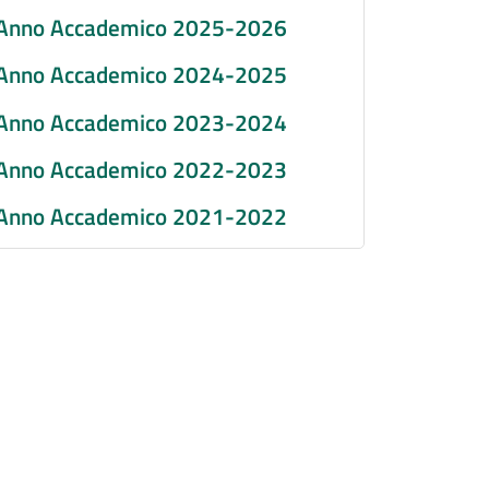
Anno Accademico 2025-2026
Anno Accademico 2024-2025
Anno Accademico 2023-2024
Anno Accademico 2022-2023
Anno Accademico 2021-2022