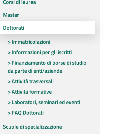
Corsi di laurea
Master
Dottorati
Immatricolazioni
Informazioni per gli iscritti
Finanziamento di borse di studio
da parte di enti/aziende
Attività trasversali
Attività formative
Laboratori, seminari ed eventi
FAQ Dottorati
Scuole di specializzazione