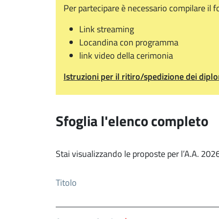
Per partecipare è necessario compilare il 
Link streaming
Locandina con programma
link video della cerimonia
Istruzioni per il ritiro/spedizione dei dipl
Sfoglia l'elenco completo
Stai visualizzando le proposte per l’A.A. 20
Titolo