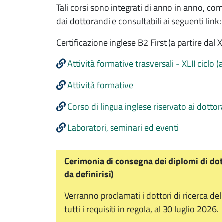
Tali corsi sono integrati di anno in anno, com
dai dottorandi e consultabili ai seguenti link:
Certificazione inglese B2 First (a partire dal 
Attività formative trasversali - XLII ciclo
Attività formative
Corso di lingua inglese riservato ai dotto
Laboratori, seminari ed eventi
Cerimonia di consegna dei diplomi di dott
da definirisi)
Verranno proclamati i dottori di ricerca del 
tutti i requisiti in regola, al 30 luglio 2026.