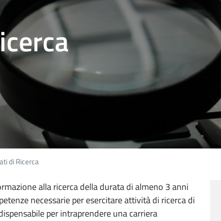
Ricerca
ati di Ricerca
mazione alla ricerca della durata di almeno 3 anni
tenze necessarie per esercitare attività di ricerca di
ndispensabile per intraprendere una carriera