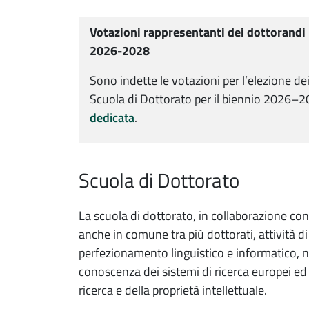
Votazioni rappresentanti dei dottorandi 
2026-2028
Sono indette le votazioni per l’elezione de
Scuola di Dottorato per il biennio 2026–202
dedicata
.
Scuola di Dottorato
La scuola di dottorato, in collaborazione con 
anche in comune tra più dottorati, attività di
perfezionamento linguistico e informatico, n
conoscenza dei sistemi di ricerca europei ed i
ricerca e della proprietà intellettuale.