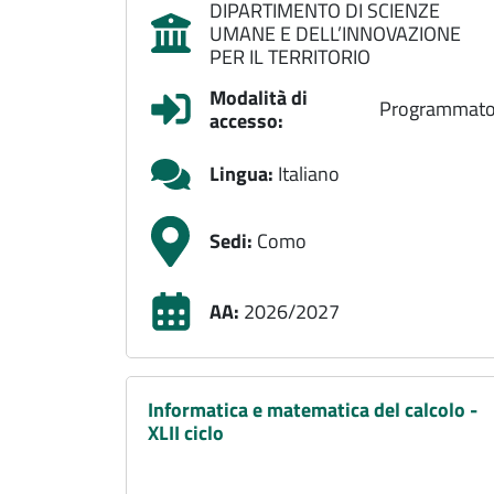
DIPARTIMENTO DI SCIENZE
UMANE E DELL’INNOVAZIONE
PER IL TERRITORIO
Modalità di
Programmat
accesso:
Lingua:
Italiano
Sedi:
Como
AA:
2026/2027
Informatica e matematica del calcolo -
XLII ciclo