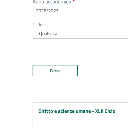
Anno accademico
Ciclo
Cerca
Diritto e scienze umane - XLII Ciclo