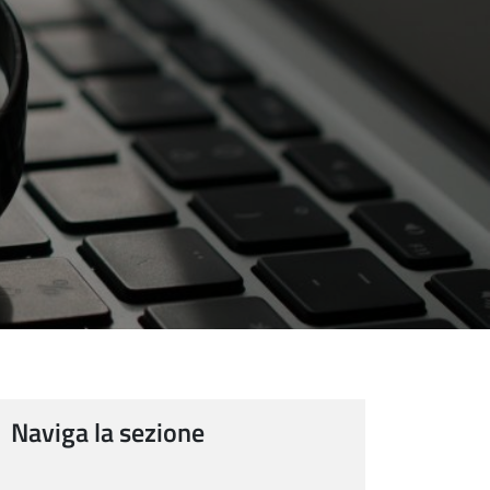
Naviga la sezione