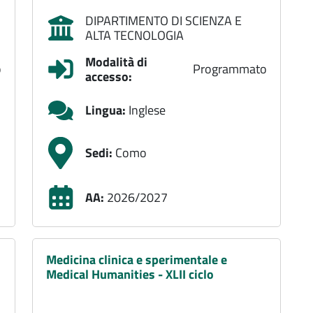
DIPARTIMENTO DI SCIENZA E
ALTA TECNOLOGIA
Modalità di
o
Programmato
accesso:
Lingua:
Inglese
Sedi:
Como
AA:
2026/2027
Medicina clinica e sperimentale e
Medical Humanities - XLII ciclo