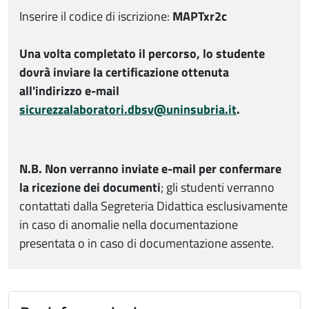
Inserire il
codice di iscrizione:
MAPTxr2c
Una volta completato il percorso, lo studente
dovrà inviare la certificazione ottenuta
all'indirizzo e-mail
sicurezzalaboratori.dbsv@uninsubria.it
.
N.B. Non verranno inviate e-mail per confermare
la ricezione dei documenti
; gli studenti verranno
contattati dalla Segreteria Didattica esclusivamente
in caso di anomalie nella documentazione
presentata o in caso di documentazione assente.