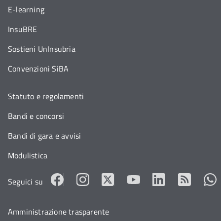
E-learning
InsuBRE
Sostieni UnInsubria
Convenzioni SiBA
Statuto e regolamenti
Bandi e concorsi
Bandi di gara e avvisi
Modulistica
Seguici su
Amministrazione trasparente