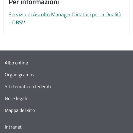
Per informazioni
Servizio di Ascolto Manager Didattici per la Qualità
- DBSV
Albo online
Organigramma
Siti tematici o federati
Note legali
Mappa del sito
Intranet