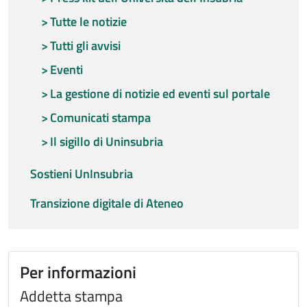
Tutte le notizie
Tutti gli avvisi
Eventi
La gestione di notizie ed eventi sul portale
Comunicati stampa
Il sigillo di Uninsubria
Sostieni UnInsubria
Transizione digitale di Ateneo
Per informazioni
Addetta stampa