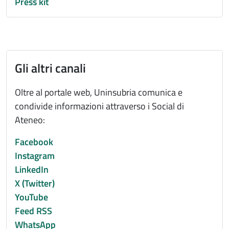
Press kit
Gli altri canali
Oltre al portale web, Uninsubria comunica e
condivide informazioni attraverso i Social di
Ateneo:
Facebook
Instagram
LinkedIn
X (Twitter)
YouTube
Feed RSS
WhatsApp