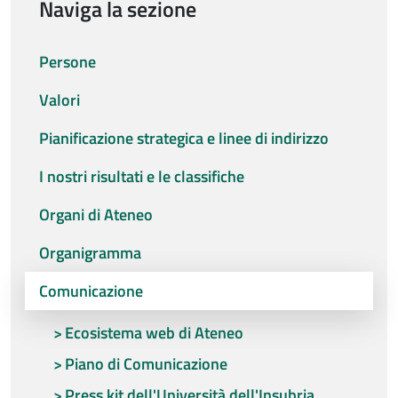
Naviga la sezione
Persone
Valori
Pianificazione strategica e linee di indirizzo
I nostri risultati e le classifiche
Organi di Ateneo
Organigramma
Comunicazione
Ecosistema web di Ateneo
Piano di Comunicazione
Press kit dell'Università dell'Insubria