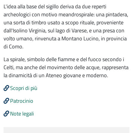
L'idea alla base del sigillo deriva da due reperti
archeologici con motivo meandrospirale: una pintadera,
una sorta di timbro usato a scopo rituale, proveniente
dall'Isolino Virginia, sul lago di Varese, e una presa con
volto umano, rinvenuta a Montano Lucino, in provincia
di Como.
La spirale, simbolo delle fiamme e del fuoco secondo i
Celti, ma anche del movimento delle acque, rappresenta
la dinamicità di un Ateneo giovane e moderno.
Scopri di più
Patrocinio
Note legali