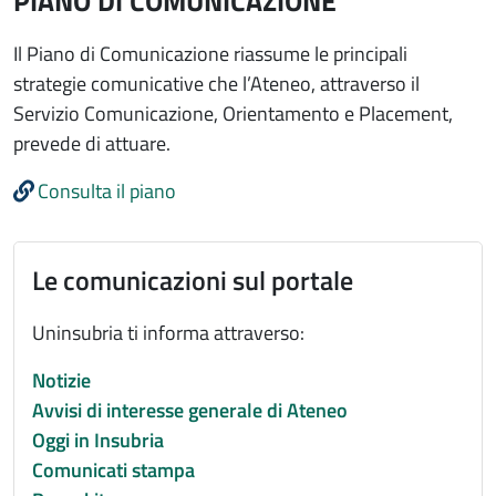
PIANO DI COMUNICAZIONE
Il Piano di Comunicazione riassume le principali
strategie comunicative che l’Ateneo, attraverso il
Servizio Comunicazione, Orientamento e Placement,
prevede di attuare.
Consulta il piano
Le comunicazioni sul portale
Uninsubria ti informa attraverso:
Notizie
Avvisi di interesse generale di Ateneo
Oggi in Insubria
Comunicati stampa