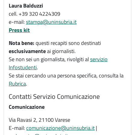
Laura Balduzzi
cell. +39 320 4224309
e-mail:
stampa@uninsubria.it
Press kit
Nota bene:
questi recapiti sono destinati
esclusivamente
ai giornalisti.
Se non sei un giornalista, rivolgiti al
servizio
Infostudenti
.
Se stai cercando una persona specifica, consulta la
Rubrica
.
Contatti Servizio Comunicazione
Comunicazione
Via Ravasi 2, 21100 Varese
E-mail:
comunicazione@uninsubria.it
|