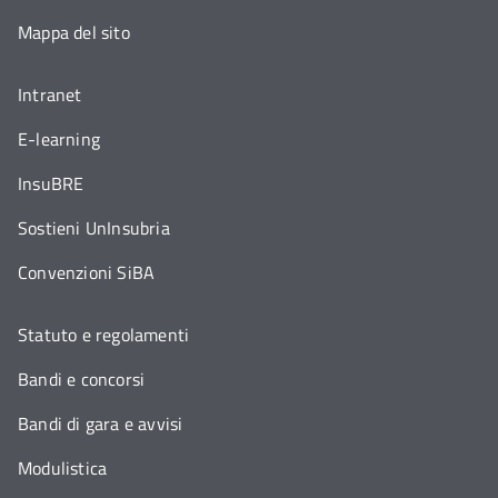
Mappa del sito
Intranet
E-learning
InsuBRE
Sostieni UnInsubria
Convenzioni SiBA
Statuto e regolamenti
Bandi e concorsi
Bandi di gara e avvisi
Modulistica