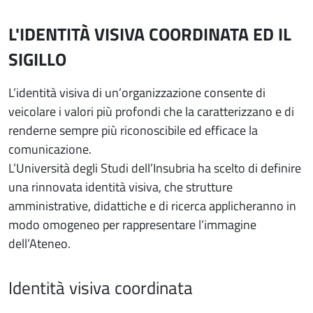
L'IDENTITÀ VISIVA COORDINATA ED IL
SIGILLO
L’identità visiva di un’organizzazione consente di
veicolare i valori più profondi che la caratterizzano e di
renderne sempre più riconoscibile ed efficace la
comunicazione.
L’Università degli Studi dell’Insubria ha scelto di definire
una rinnovata identità visiva, che strutture
amministrative, didattiche e di ricerca applicheranno in
modo omogeneo per rappresentare l’immagine
dell’Ateneo.
Identità visiva coordinata