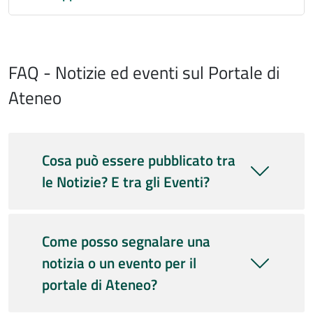
FAQ - Notizie ed eventi sul Portale di
Ateneo
Cosa può essere pubblicato tra
le Notizie? E tra gli Eventi?
Come posso segnalare una
notizia o un evento per il
portale di Ateneo?