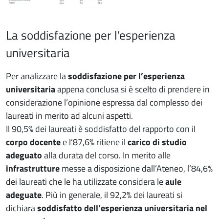
La soddisfazione per l’esperienza
universitaria
Per analizzare la
soddisfazione per l’esperienza
universitaria
appena conclusa si è scelto di prendere in
considerazione l’opinione espressa dal complesso dei
laureati in merito ad alcuni aspetti.
Il 90,5% dei laureati è soddisfatto del rapporto con il
corpo docente
e l’87,6% ritiene il
carico di studio
adeguato
alla durata del corso. In merito alle
infrastrutture
messe a disposizione dall’Ateneo, l’84,6%
dei laureati che le ha utilizzate considera le
aule
adeguate
. Più in generale, il 92,2% dei laureati si
dichiara
soddisfatto dell’esperienza universitaria nel