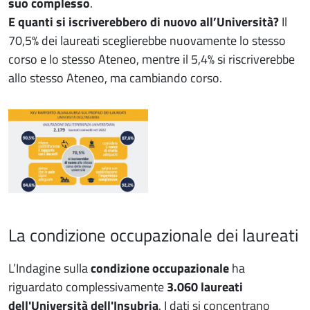
suo complesso
.
E quanti si iscriverebbero di nuovo all’Università?
Il
70,5% dei laureati sceglierebbe nuovamente lo stesso
corso e lo stesso Ateneo, mentre il 5,4% si riscriverebbe
allo stesso Ateneo, ma cambiando corso.
La condizione occupazionale dei laureati
L’Indagine sulla
condizione occupazionale
ha
riguardato complessivamente
3.060 laureati
dell'Università dell'Insubria
. I dati si concentrano