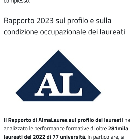
complesso.
Rapporto 2023 sul profilo e sulla
condizione occupazionale dei laureati
Immagine
Il Rapporto di AlmaLaurea sul profilo dei laureati
ha
analizzato le performance formative di oltre
281mila
laureati del 2022 di 77 università
. In particolare, si