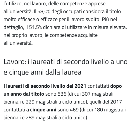
l’utilizzo, nel lavoro, delle competenze apprese
all’università. Il 58,0% degli occupati considera il titolo
molto efficace o efficace per il lavoro svolto. Più nel
dettaglio, il 51,5% dichiara di utilizzare in misura elevata,
nel proprio lavoro, le competenze acquisite
all’università.
Lavoro: i laureati di secondo livello a uno
e cinque anni dalla laurea
I laureati di secondo livello del 2021
contattati
dopo
un anno dal titolo
sono 536 (di cui 307 magistrali
biennali e 229 magistrali a ciclo unico), quelli del 2017
contattati
a cinque anni
sono 469 (di cui 180 magistrali
biennali e 289 magistrali a ciclo unico).