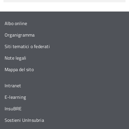
Albo online
Organigramma
Siti tematici o federati
Note legali
Mappa del sito
Intranet
E-learning
InsuBRE
Sostieni UnInsubria