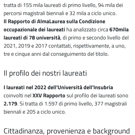
tratta di 155 mila laureati di primo livello, 94 mila dei
percorsi magistrali biennali e 32 mila a ciclo unico.
Il Rapporto di AlmaLaurea sulla Condizione
occupazionale dei laureati
ha analizzato circa
670mila
laureati di 78 università
, di primo e secondo livello del
2021, 2019 e 2017 contattati, rispettivamente, a uno,
tre e cinque anni dal conseguimento del titolo.
Il profilo dei nostri laureati
I laureati nel 2022 dell'Università dell'Insubria
coinvolti nel
XXV Rapporto
sul profilo dei laureati sono
2.179
. Si tratta di 1.597 di primo livello, 377 magistrali
biennali e 205 a ciclo unico.
Cittadinanza, provenienza e background