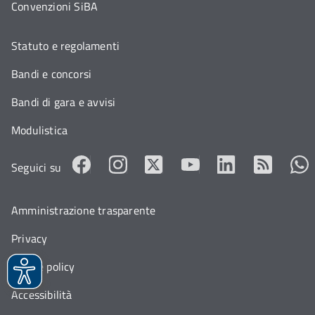
Convenzioni SiBA
Statuto e regolamenti
Bandi e concorsi
Bandi di gara e avvisi
Modulistica
Seguici su
Amministrazione trasparente
Privacy
Cookie policy
Accessibilità