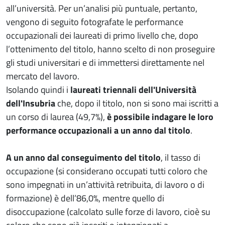
all’università. Per un’analisi più puntuale, pertanto,
vengono di seguito fotografate le performance
occupazionali dei laureati di primo livello che, dopo
l’ottenimento del titolo, hanno scelto di non proseguire
gli studi universitari e di immettersi direttamente nel
mercato del lavoro.
Isolando quindi i
laureati triennali dell'Università
dell'Insubria
che, dopo il titolo, non si sono mai iscritti a
un corso di laurea (49,7%),
è possibile indagare le loro
performance occupazionali a un anno dal titolo
.
A un anno dal conseguimento del titolo
, il tasso di
occupazione (si considerano occupati tutti coloro che
sono impegnati in un’attività retribuita, di lavoro o di
formazione) è dell’86,0%, mentre quello di
disoccupazione (calcolato sulle forze di lavoro, cioè su