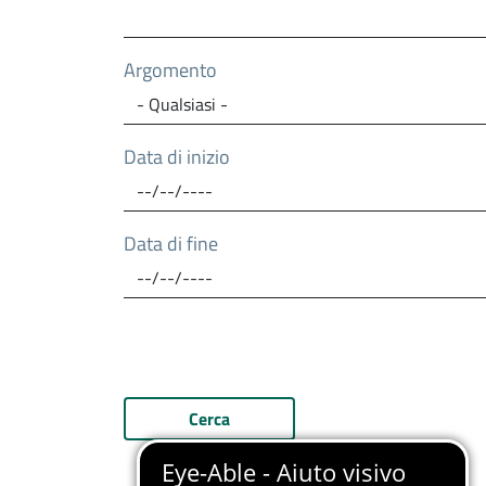
Argomento
Data di inizio
Data di fine
Cerca