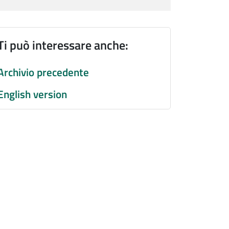
Ti può interessare anche:
Archivio precedente
English version