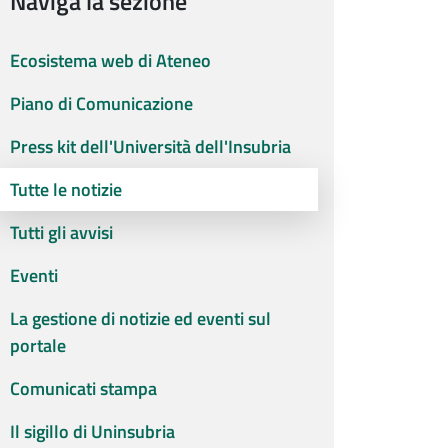
Naviga la sezione
Ecosistema web di Ateneo
Piano di Comunicazione
Press kit dell'Università dell'Insubria
Tutte le notizie
Tutti gli avvisi
Eventi
La gestione di notizie ed eventi sul
portale
Comunicati stampa
Il sigillo di Uninsubria