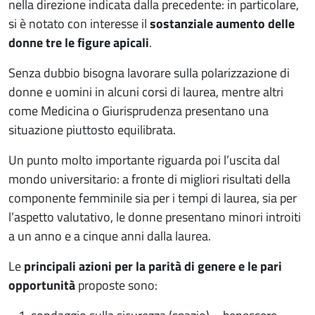
nella direzione indicata dalla precedente: in particolare,
si è notato con interesse il
sostanziale aumento delle
donne tre le figure apicali
.
Senza dubbio bisogna lavorare sulla polarizzazione di
donne e uomini in alcuni corsi di laurea, mentre altri
come Medicina o Giurisprudenza presentano una
situazione piuttosto equilibrata.
Un punto molto importante riguarda poi l’uscita dal
mondo universitario: a fronte di migliori risultati della
componente femminile sia per i tempi di laurea, sia per
l’aspetto valutativo, le donne presentano minori introiti
a un anno e a cinque anni dalla laurea.
Le
principali azioni per la parità di genere e le pari
opportunità
proposte sono: