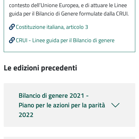
contesto dell’Unione Europea, e di attuare le Linee
guida per il Bilancio di Genere formulate dalla CRUI.
Costituzione italiana, articolo 3
CRUI - Linee guida per il Bilancio di genere
Le edizioni precedenti
Bilancio di genere 2021 -
Piano per le azioni per la parità
2022