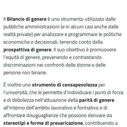
Il
Bilancio di genere
è uno strumento utilizzato dalle
pubbliche amministrazioni (e in alcuni casi anche dalle
realtà private) per analizzare e programmare le politiche
economiche e decisionali, tenendo conto della
prospettiva di genere
. Il suo obiettivo è promuovere
l’equità di genere, prevenendo e contrastando
discriminazioni nei confronti delle donne e delle
persone non binarie.
È inoltre uno
strumento di consapevolezza
per
l’università, che le permette d’individuare i punti di forza
e di debolezza nell’attuazione della
parità di genere
all'interno dell’ambito lavorativo e formativo e di
affrontare disuguaglianze che possono derivare da
stereotipi e forme di prevaricazione
, contribuendo a