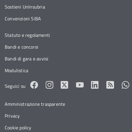
Sostieni UnInsubria
Convenzioni SiBA
Statuto e regolamenti
Bandi e concorsi
Bandi di gara e avvisi
Modulistica
Seguici su
Amministrazione trasparente
Privacy
Cookie policy