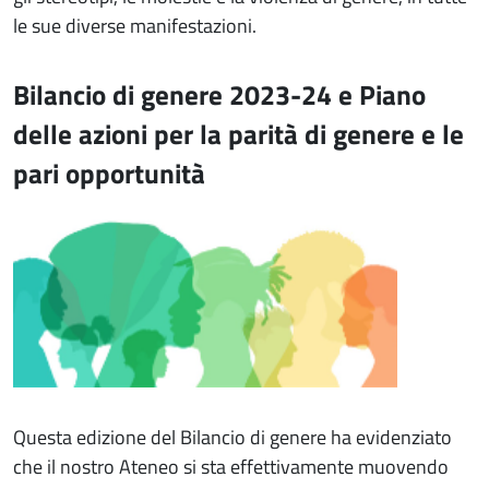
le sue diverse manifestazioni.
Bilancio di genere 2023-24 e Piano
delle azioni per la parità di genere e le
pari opportunità
Immagine
Questa edizione del Bilancio di genere ha evidenziato
che il nostro Ateneo si sta effettivamente muovendo