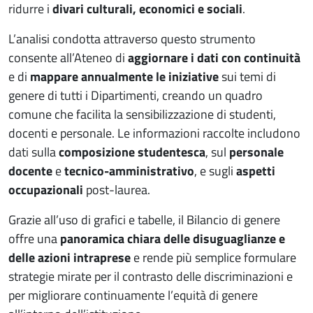
ridurre i
divari culturali, economici e sociali
.
L’analisi condotta attraverso questo strumento
consente all’Ateneo di
aggiornare i dati con continuità
e di
mappare annualmente le iniziative
sui temi di
genere di tutti i Dipartimenti, creando un quadro
comune che facilita la sensibilizzazione di studenti,
docenti e personale. Le informazioni raccolte includono
dati sulla
composizione studentesca
, sul
personale
docente
e
tecnico-amministrativo
, e sugli
aspetti
occupazionali
post-laurea.
Grazie all’uso di grafici e tabelle, il Bilancio di genere
offre una
panoramica chiara delle disuguaglianze e
delle azioni intraprese
e rende più semplice formulare
strategie mirate per il contrasto delle discriminazioni e
per migliorare continuamente l’equità di genere