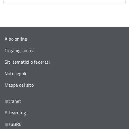
Albo online
Organigramma
Siti tematici o federati
Note legali
Mappa del sito
Intranet
E-learning
InsuBRE