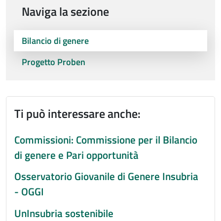
Naviga la sezione
Bilancio di genere
Progetto Proben
Ti può interessare anche:
Commissioni: Commissione per il Bilancio
di genere e Pari opportunità
Osservatorio Giovanile di Genere Insubria
- OGGI
UnInsubria sostenibile