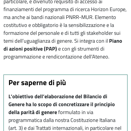
particolare, è divenuto requisito di accesso ai
finanziamenti del programma di ricerca Horizon Europe,
ma anche ai bandi nazionali PNRR-MUR. Elemento
costitutivo e obbligatorio è la sensibilizzazione e la
formazione del personale e di tutti gli stakeholder sui
temi dell’uguaglianza di genere. Si integra con il
Piano
di azioni positive (PAP)
e con gli strumenti di
programmazione e rendicontazione dell’Ateneo.
Per saperne di più
L’obiettivo dell’elaborazione del Bilancio di
Genere ha lo scopo di concretizzare il principio
della parità di genere
formulato in via
programmatica dalla nostra Costituzione Italiana
(art. 3) e dai Trattati internazionali, in particolare nel