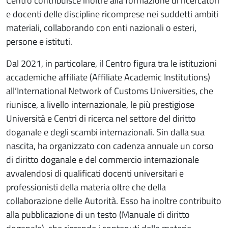
Centro contribuisce inoltre alla formazione di ricercatori
e docenti delle discipline ricomprese nei suddetti ambiti
materiali, collaborando con enti nazionali o esteri,
persone e istituti.
Dal 2021, in particolare, il Centro figura tra le istituzioni
accademiche affiliate (Affiliate Academic Institutions)
all’International Network of Customs Universities, che
riunisce, a livello internazionale, le più prestigiose
Università e Centri di ricerca nel settore del diritto
doganale e degli scambi internazionali. Sin dalla sua
nascita, ha organizzato con cadenza annuale un corso
di diritto doganale e del commercio internazionale
avvalendosi di qualificati docenti universitari e
professionisti della materia oltre che della
collaborazione delle Autorità. Esso ha inoltre contribuito
alla pubblicazione di un testo (Manuale di diritto