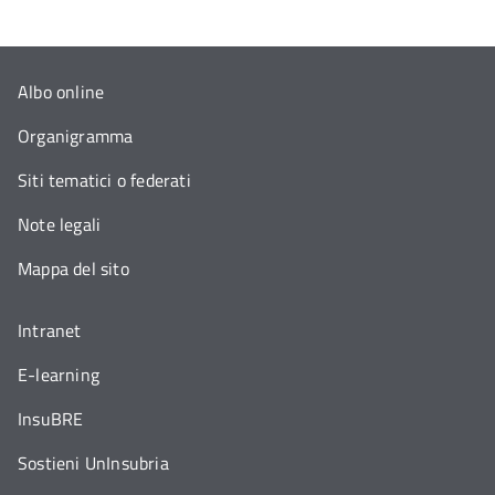
Albo online
Organigramma
Siti tematici o federati
Note legali
Mappa del sito
Intranet
E-learning
InsuBRE
Sostieni UnInsubria