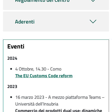
Aderenti
Eventi
2024
4 Ottobre, 14.30 - Como
The EU Customs Code reform
2023
16 marzo 2023 - A mezzo piattaforma Teams –
Università dell’Insubria
Commercio dei prodotti dual use: dinamiche