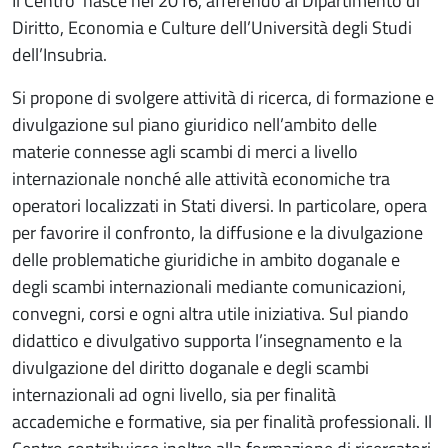
Il Centro nasce nel 2016, afferendo al Dipartimento di
Diritto, Economia e Culture dell’Università degli Studi
dell’Insubria.
Si propone di svolgere attività di ricerca, di formazione e
divulgazione sul piano giuridico nell’ambito delle
materie connesse agli scambi di merci a livello
internazionale nonché alle attività economiche tra
operatori localizzati in Stati diversi. In particolare, opera
per favorire il confronto, la diffusione e la divulgazione
delle problematiche giuridiche in ambito doganale e
degli scambi internazionali mediante comunicazioni,
convegni, corsi e ogni altra utile iniziativa. Sul piando
didattico e divulgativo supporta l’insegnamento e la
divulgazione del diritto doganale e degli scambi
internazionali ad ogni livello, sia per finalità
accademiche e formative, sia per finalità professionali. Il