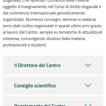
doganale), che riprende i contenuti delle materie
oggetto d’insegnamento nel Corso di diritto doganale e
del commercio internazionale periodicamente
organizzato. Numerosi convegni, seminari e webinar
sono stati inoltre organizzati in questi ultimi anni grazie
al lavoro del Centro, sempre su tematiche di attualità ed
interesse, coinvolgendo studiosi della materia,
professionisti e studenti.
Il Direttore del Centro
Consiglio scientifico
Regolamento del Centro