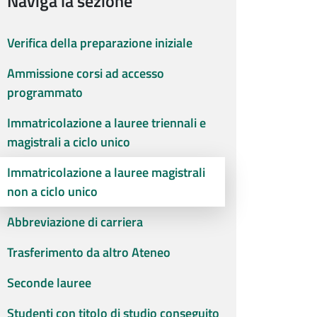
Naviga la sezione
Verifica della preparazione iniziale
Ammissione corsi ad accesso
programmato
Immatricolazione a lauree triennali e
magistrali a ciclo unico
Immatricolazione a lauree magistrali
non a ciclo unico
Abbreviazione di carriera
Trasferimento da altro Ateneo
Seconde lauree
Studenti con titolo di studio conseguito