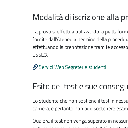
Modalità di iscrizione alla pr
La prova si effettua utilizzando la piattafor
fornite dall'Ateneo al termine della procedur
effettuando la prenotazione tramite accesso a
ESSE3.
Servizi Web Segreterie studenti
Esito del test e sue conseg
Lo studente che non sostiene il test in nessu
carriera, e pertanto non può sostenere esam
Qualora il test non venga superato in nessuna