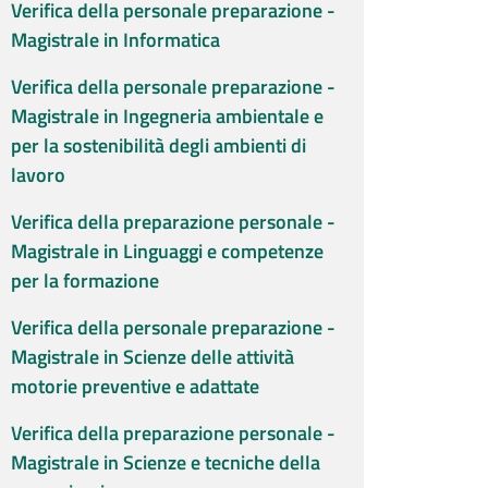
Verifica della personale preparazione -
Magistrale in Informatica
Verifica della personale preparazione -
Magistrale in Ingegneria ambientale e
per la sostenibilità degli ambienti di
lavoro
Verifica della preparazione personale -
Magistrale in Linguaggi e competenze
per la formazione
Verifica della personale preparazione -
Magistrale in Scienze delle attività
motorie preventive e adattate
Verifica della preparazione personale -
Magistrale in Scienze e tecniche della