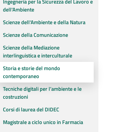
Ingegneria per la Sicurezza del Lavoro e
dell'Ambiente
Scienze dell'Ambiente e della Natura
Scienze della Comunicazione
Scienze della Mediazione
interlinguistica e interculturale
Storia e storie del mondo
contemporaneo
Tecniche digitali per l’ambiente e le
costruzioni
Corsi di laurea del DIDEC
Magistrale a ciclo unico in Farmacia