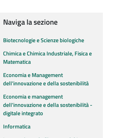
Naviga la sezione
Biotecnologie e Scienze biologiche
Chimica e Chimica Industriale, Fisica e
Matematica
Economia e Management
dell'innovazione e della sostenibilità
Economia e management
dell'innovazione e della sostenibilità -
digitale integrato
Informatica