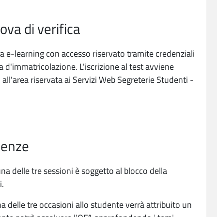
ova di verifica
ma e-learning con accesso riservato tramite credenziali
a d'immatricolazione. L'iscrizione al test avviene
ll'area riservata ai Servizi Web Segreterie Studenti -
uenze
na delle tre sessioni è soggetto al blocco della
i.
 delle tre occasioni allo studente verrà attribuito un