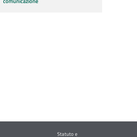
comunicazione
Statuto e