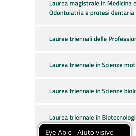
Laurea magistrale in Medicina e
Odontoiatria e protesi dentaria
Lauree triennali delle Profession
Laurea triennale in Scienze mot
Laurea triennale in Scienze biol
Laurea triennale in Biotecnolog