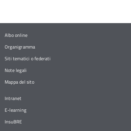
Albo online
Organigramma
Siti tematici o federati
Note legali
Mappa del sito
Intranet
E-learning
InsuBRE