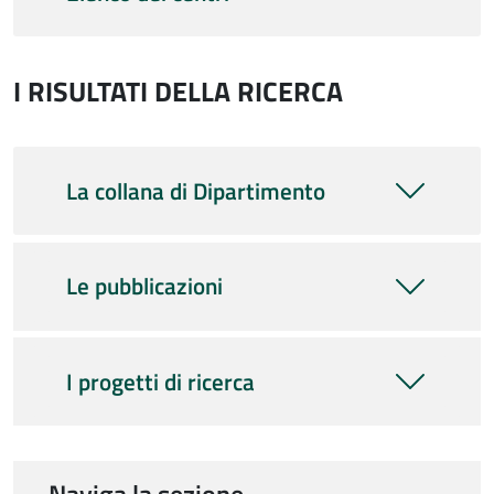
I RISULTATI DELLA RICERCA
La collana di Dipartimento
Le pubblicazioni
I progetti di ricerca