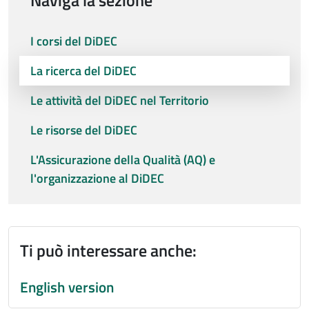
Naviga la sezione
I corsi del DiDEC
La ricerca del DiDEC
Le attività del DiDEC nel Territorio
Le risorse del DiDEC
L'Assicurazione della Qualità (AQ) e
l'organizzazione al DiDEC
Ti può interessare anche:
English version