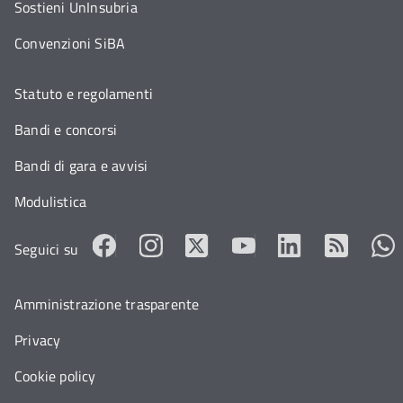
Sostieni UnInsubria
Convenzioni SiBA
Statuto e regolamenti
Bandi e concorsi
Bandi di gara e avvisi
Modulistica
Seguici su
Amministrazione trasparente
Privacy
Cookie policy