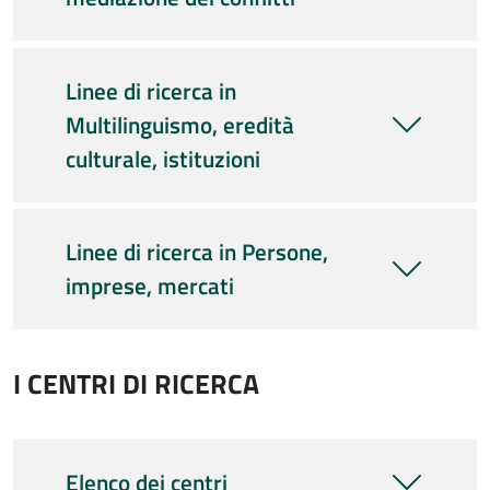
Linee di ricerca in
Multilinguismo, eredità
culturale, istituzioni
Linee di ricerca in Persone,
imprese, mercati
I CENTRI DI RICERCA
Elenco dei centri