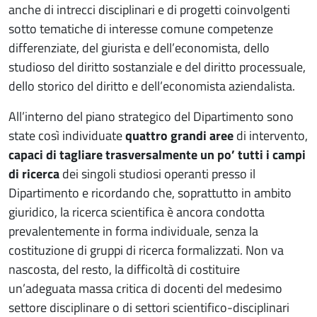
anche di intrecci disciplinari e di progetti coinvolgenti
sotto tematiche di interesse comune competenze
differenziate, del giurista e dell’economista, dello
studioso del diritto sostanziale e del diritto processuale,
dello storico del diritto e dell’economista aziendalista.
All’interno del piano strategico del Dipartimento sono
state così individuate
quattro grandi aree
di intervento,
capaci di tagliare trasversalmente un po’ tutti i campi
di ricerca
dei singoli studiosi operanti presso il
Dipartimento e ricordando che, soprattutto in ambito
giuridico, la ricerca scientifica è ancora condotta
prevalentemente in forma individuale, senza la
costituzione di gruppi di ricerca formalizzati. Non va
nascosta, del resto, la difficoltà di costituire
un’adeguata massa critica di docenti del medesimo
settore disciplinare o di settori scientifico-disciplinari