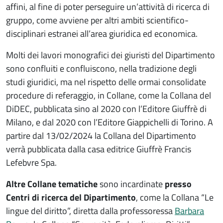
affini, al fine di poter perseguire un’attività di ricerca di
gruppo, come avviene per altri ambiti scientifico-
disciplinari estranei all’area giuridica ed economica.
Molti dei lavori monografici dei giuristi del Dipartimento
sono confluiti e confluiscono, nella tradizione degli
studi giuridici, ma nel rispetto delle ormai consolidate
procedure di referaggio, in Collane, come la Collana del
DiDEC, pubblicata sino al 2020 con l’Editore Giuffrè di
Milano, e dal 2020 con l’Editore Giappichelli di Torino. A
partire dal 13/02/2024 la Collana del Dipartimento
verrà pubblicata dalla casa editrice Giuffrè Francis
Lefebvre Spa.
Altre Collane tematiche
sono incardinate
presso
Centri di ricerca del Dipartimento
, come la Collana “Le
lingue del diritto”, diretta dalla professoressa
Barbara