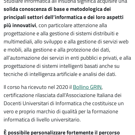
Studiare Informatica all’Insubria significa acquisire una
solida conoscenza di base e metodologica dei
principali settori dell’informatica e dei loro aspetti
più innovativi
, con particolare attenzione alla
progettazione e alla gestione di sistemi distribuiti e
multimediali, allo sviluppo e alla gestione di servizi web
e mobili, alla gestione e alla protezione dei dati,
all’automazione dei servizi in enti pubblici e privati, e alla
progettazione di sistemi intelligenti basati anche su
tecniche di intelligenza artificiale e analisi dei dati.
Il corso ha ricevuto nel 2020 il
Bollino GRIN
,
certificazione rilasciata dall'Associazione Italiana dei
Docenti Universitari di Informatica che costituisce un
vero e proprio marchio di qualità per la formazione
informatica di livello universitario.
È possibile personalizzare fortemente il percorso