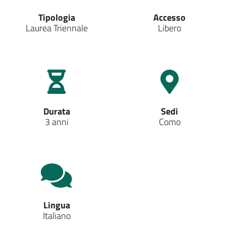
Tipologia
Accesso
Laurea Triennale
Libero
Durata
Sedi
3 anni
Como
Lingua
Italiano