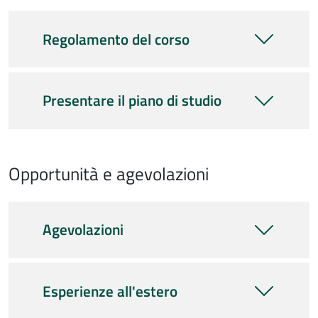
Regolamento del corso
Presentare il piano di studio
Opportunità e agevolazioni
Agevolazioni
Esperienze all'estero