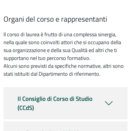
Organi del corso e rappresentanti
Il corso di laurea è frutto di una complessa sinergia,
nella quale sono coinvolti attori che si occupano della
sua organizzazione e della sua Qualità ed altri che ti
supportano nel tuo percorso formativo.
Alcuni sono previsti da specifiche normative, altri sono
stati istituiti dal Dipartimento di riferimento.
Il Consiglio di Corso di Studio
(CCdS)