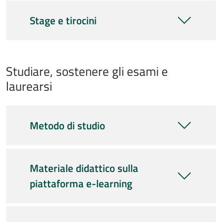
Stage e tirocini
Studiare, sostenere gli esami e
laurearsi
Metodo di studio
Materiale didattico sulla
piattaforma e-learning