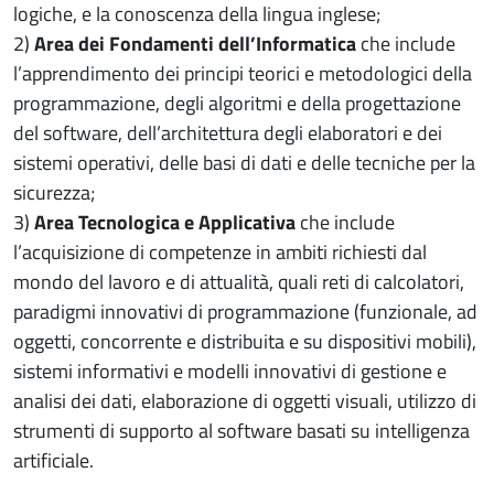
logiche, e la conoscenza della lingua inglese;
2)
Area dei Fondamenti dell’Informatica
che include
l’apprendimento dei principi teorici e metodologici della
programmazione, degli algoritmi e della progettazione
del software, dell’architettura degli elaboratori e dei
sistemi operativi, delle basi di dati e delle tecniche per la
sicurezza;
3)
Area Tecnologica e Applicativa
che include
l’acquisizione di competenze in ambiti richiesti dal
mondo del lavoro e di attualità, quali reti di calcolatori,
paradigmi innovativi di programmazione (funzionale, ad
oggetti, concorrente e distribuita e su dispositivi mobili),
sistemi informativi e modelli innovativi di gestione e
analisi dei dati, elaborazione di oggetti visuali, utilizzo di
strumenti di supporto al software basati su intelligenza
artificiale.