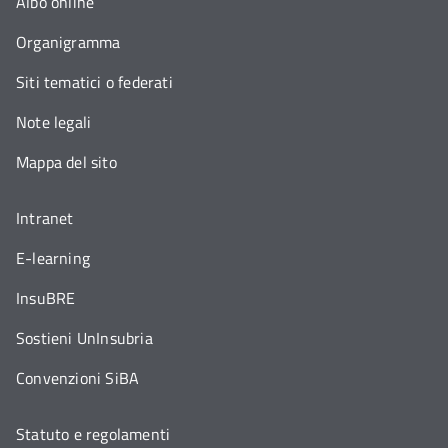
Albo online
Organigramma
Siti tematici o federati
Note legali
Mappa del sito
Intranet
E-learning
InsuBRE
Sostieni UnInsubria
Convenzioni SiBA
Statuto e regolamenti