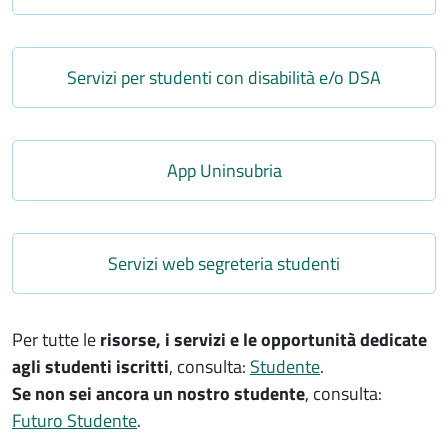
Link
Servizi per studenti con disabilità e/o DSA
Link
App Uninsubria
Link
Servizi web segreteria studenti
Per tutte le
risorse, i servizi e le opportunità dedicate
agli studenti iscritt
i
, consulta:
Studente
.
Se non sei ancora un nostro studente
,
consulta:
Futuro Studente
.