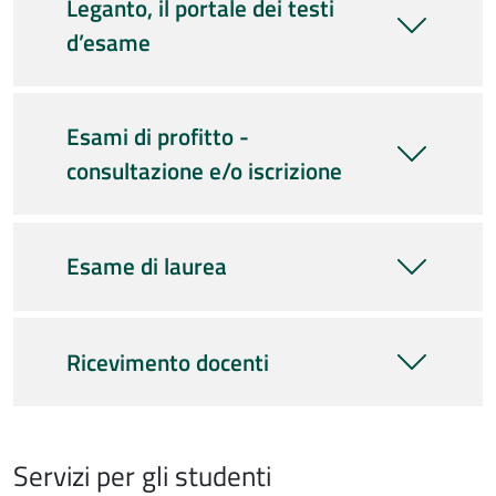
Leganto, il portale dei testi
d’esame
Esami di profitto -
consultazione e/o iscrizione
Esame di laurea
Ricevimento docenti
Servizi per gli studenti