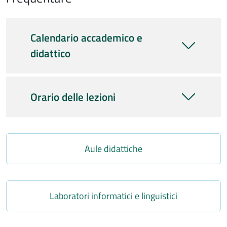
Calendario accademico e
didattico
Orario delle lezioni
Link
Aule didattiche
Link
Laboratori informatici e linguistici