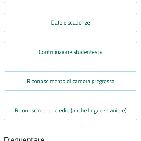
Link
Date e scadenze
Link
Contribuzione studentesca
Link
Riconoscimento di carriera pregressa
Link
Riconoscimento crediti (anche lingue straniere)
Frequentare