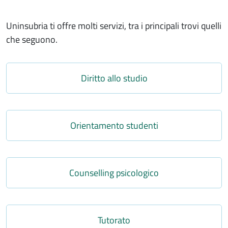
Uninsubria ti offre molti servizi, tra i principali trovi quelli
che seguono.
Link
Diritto allo studio
Link
Orientamento studenti
Link
Counselling psicologico
Link
Tutorato