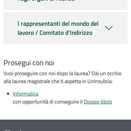
I rappresentanti del mondo del
lavoro / Comitato d'Indirizzo
Prosegui con noi
Vuoi proseguire con noi dopo la laurea? Dai un occhio
alla laurea magistrale che ti aspetta in Uninsubria:
Informatica
con opportunità di conseguire il
Doppio titolo