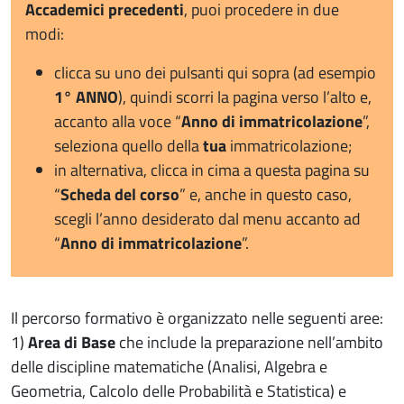
Accademici precedenti
, puoi procedere in due
modi:
clicca su uno dei pulsanti qui sopra (ad esempio
1° ANNO
), quindi scorri la pagina verso l’alto e,
accanto alla voce “
Anno di immatricolazione
”,
seleziona quello della
tua
immatricolazione;
in alternativa, clicca in cima a questa pagina su
“
Scheda del corso
” e, anche in questo caso,
scegli l’anno desiderato dal menu accanto ad
“
Anno di immatricolazione
”.
Il percorso formativo è organizzato nelle seguenti aree:
1)
Area di Base
che include la preparazione nell’ambito
delle discipline matematiche (Analisi, Algebra e
Geometria, Calcolo delle Probabilità e Statistica) e