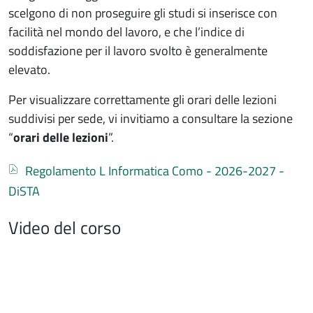
scelgono di non proseguire gli studi si inserisce con
facilità nel mondo del lavoro, e che l’indice di
soddisfazione per il lavoro svolto è generalmente
elevato.
Per visualizzare correttamente gli orari delle lezioni
suddivisi per sede, vi invitiamo a consultare la sezione
“
orari delle lezioni
”.
Documento
Regolamento L Informatica Como - 2026-2027 -
DiSTA
Video del corso