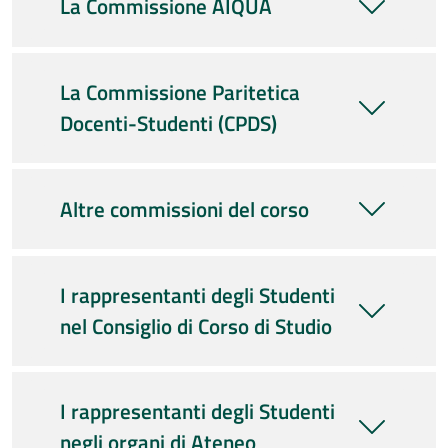
La Commissione AIQUA
La Commissione Paritetica
Docenti-Studenti (CPDS)
Altre commissioni del corso
I rappresentanti degli Studenti
nel Consiglio di Corso di Studio
I rappresentanti degli Studenti
negli organi di Ateneo