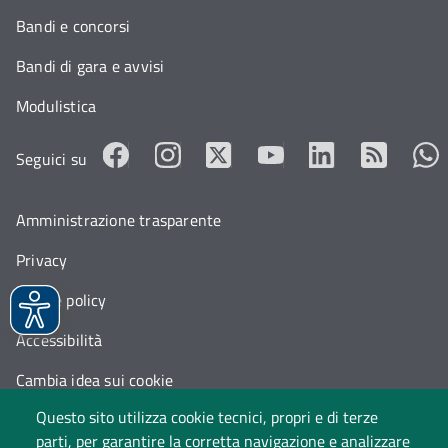
Bandi e concorsi
Bandi di gara e avvisi
Modulistica
Seguici su
Amministrazione trasparente
Privacy
Cookie policy
Accessibilità
Cambia idea sui cookie
Questo sito utilizza cookie tecnici, propri e di terze
Dati di monitoraggio
parti, per garantire la corretta navigazione e analizzare