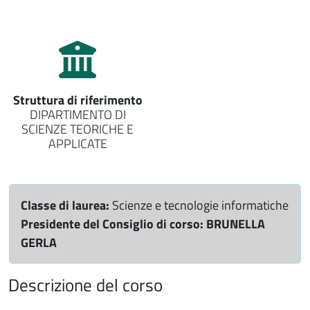
Struttura di riferimento
DIPARTIMENTO DI
SCIENZE TEORICHE E
APPLICATE
Classe di laurea:
Scienze e tecnologie informatiche
Presidente del Consiglio di corso:
BRUNELLA
GERLA
Descrizione del corso