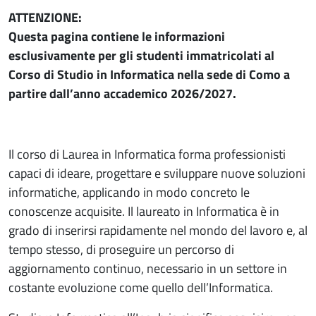
ATTENZIONE:
Questa pagina contiene le informazioni
esclusivamente per gli studenti immatricolati al
Corso di Studio in Informatica nella sede di Como a
partire dall’anno accademico 2026/2027.
Il corso di Laurea in Informatica forma professionisti
capaci di ideare, progettare e sviluppare nuove soluzioni
informatiche, applicando in modo concreto le
conoscenze acquisite. Il laureato in Informatica è in
grado di inserirsi rapidamente nel mondo del lavoro e, al
tempo stesso, di proseguire un percorso di
aggiornamento continuo, necessario in un settore in
costante evoluzione come quello dell’Informatica.