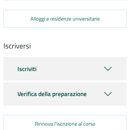
Link
Alloggi e residenze universitarie
Iscriversi
Iscriviti
Verifica della preparazione
Link
Rinnova l'iscrizione al corso