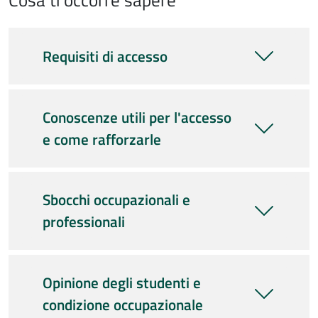
Requisiti di accesso
Conoscenze utili per l'accesso
e come rafforzarle
Sbocchi occupazionali e
professionali
Opinione degli studenti e
condizione occupazionale