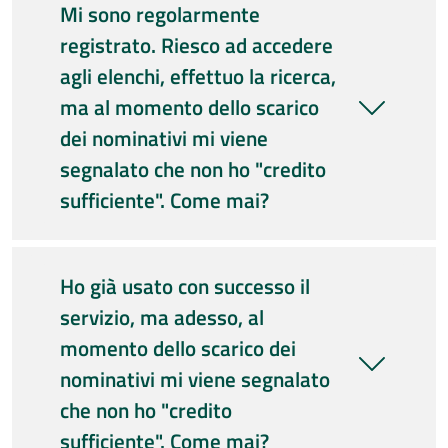
Mi sono regolarmente
registrato. Riesco ad accedere
agli elenchi, effettuo la ricerca,
ma al momento dello scarico
dei nominativi mi viene
segnalato che non ho "credito
sufficiente". Come mai?
Ho già usato con successo il
servizio, ma adesso, al
momento dello scarico dei
nominativi mi viene segnalato
che non ho "credito
sufficiente". Come mai?