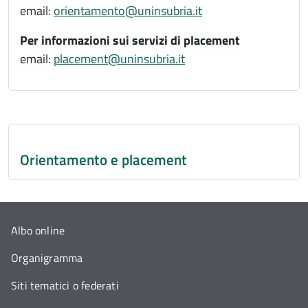
email:
orientamento@uninsubria.it
Per informazioni sui servizi di placement
email:
placement@uninsubria.it
Orientamento e placement
Albo online
Organigramma
Siti tematici o federati