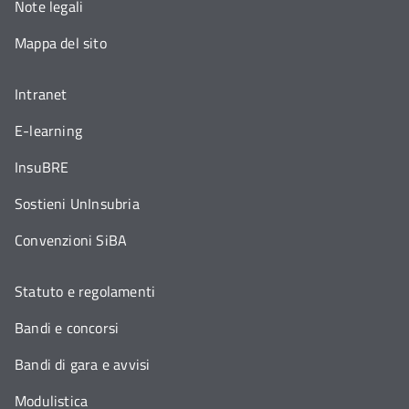
Note legali
Mappa del sito
Intranet
E-learning
InsuBRE
Sostieni UnInsubria
Convenzioni SiBA
Statuto e regolamenti
Bandi e concorsi
Bandi di gara e avvisi
Modulistica