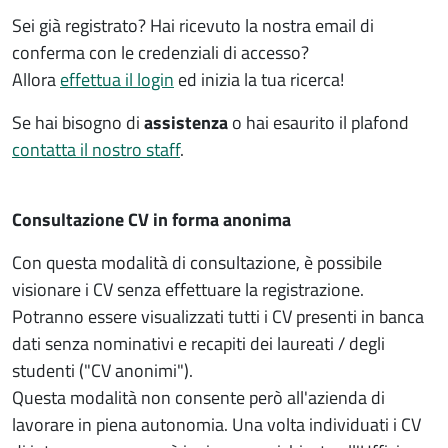
Sei già registrato? Hai ricevuto la nostra email di
conferma con le credenziali di accesso?
Allora
effettua il login
ed inizia la tua ricerca!
Se hai bisogno di
assistenza
o hai esaurito il plafond
contatta il nostro staff
.
Consultazione CV in forma anonima
Con questa modalità di consultazione, è possibile
visionare i CV senza effettuare la registrazione.
Potranno essere visualizzati tutti i CV presenti in banca
dati senza nominativi e recapiti dei laureati / degli
studenti ("CV anonimi").
Questa modalità non consente però all'azienda di
lavorare in piena autonomia. Una volta individuati i CV