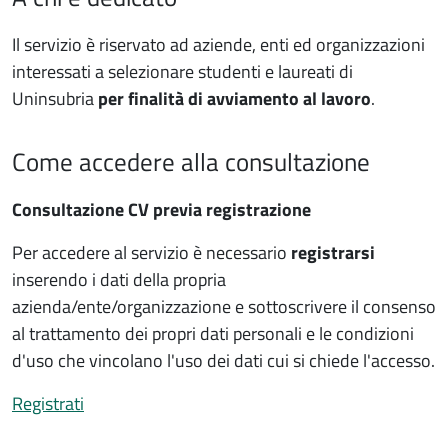
Il servizio è riservato ad aziende, enti ed organizzazioni
interessati a selezionare studenti e laureati di
Uninsubria
per finalità di avviamento al lavoro
.
Come accedere alla consultazione
Consultazione CV previa registrazione
Per accedere al servizio è necessario
registrarsi
inserendo i dati della propria
azienda/ente/organizzazione e sottoscrivere il consenso
al trattamento dei propri dati personali e le condizioni
d'uso che vincolano l'uso dei dati cui si chiede l'accesso.
Registrati