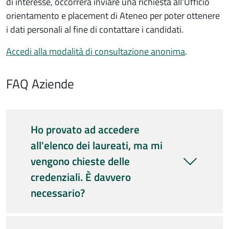
di interesse, occorrerà inviare una richiesta all'Ufficio
orientamento e placement di Ateneo per poter ottenere
i dati personali al fine di contattare i candidati.
Accedi alla modalità di consultazione anonima
.
FAQ Aziende
Ho provato ad accedere
all'elenco dei laureati, ma mi
vengono chieste delle
credenziali. È davvero
necessario?