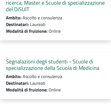
ricerca, Master e Scuole di specializzazione
del DiSUIT
Ambito:
Ascolto e consulenza
Destinatari:
Laureati
Modalità di fruizione:
Online
Segnalazioni degli studenti - Scuole di
specializzazione della Scuola di Medicina
Ambito:
Ascolto e consulenza
Destinatari:
Laureati
Modalità di fruizione:
Online