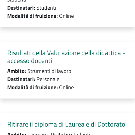
Destinatari:
Studenti
Modalità di fruizione:
Online
Risultati della Valutazione della didattica -
accesso docenti
Ambito:
Strumenti di lavoro
Destinatari:
Personale
Modalità di fruizione:
Online
Ritirare il diploma di Laurea e di Dottorato
Ambito:
Laurearsi, Pratiche studenti