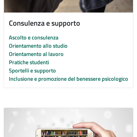
Consulenza e supporto
Ascolto e consulenza
Orientamento allo studio
Orientamento al lavoro
Pratiche studenti
Sportelli e supporto
Inclusione e promozione del benessere psicologico
Immagine