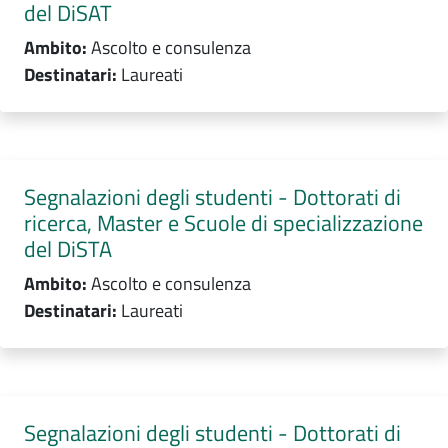
del DiSAT
Ambito:
Ascolto e consulenza
Destinatari:
Laureati
Segnalazioni degli studenti - Dottorati di
ricerca, Master e Scuole di specializzazione
del DiSTA
Ambito:
Ascolto e consulenza
Destinatari:
Laureati
Segnalazioni degli studenti - Dottorati di