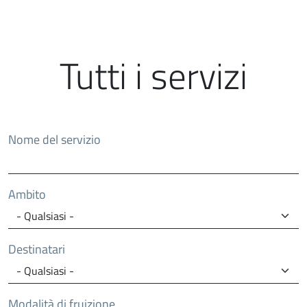
Tutti i servizi
Nome del servizio
Ambito
Destinatari
Modalità di fruizione