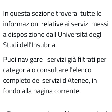
In questa sezione troverai tutte le
informazioni relative ai servizi messi
a disposizione dall'Università degli
Studi dell'Insubria.
Puoi navigare i servizi già filtrati per
categoria o consultare l'elenco
completo dei servizi d'Ateneo, in
fondo alla pagina corrente.