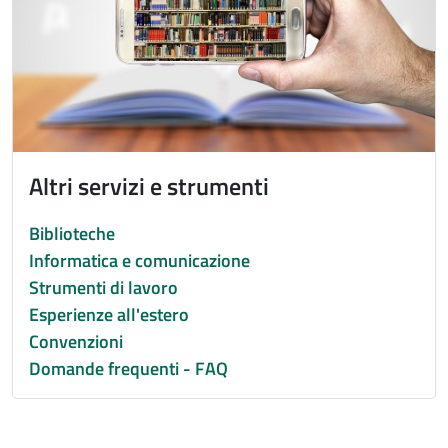
Altri servizi e strumenti
Biblioteche
Informatica e comunicazione
Strumenti di lavoro
Esperienze all'estero
Convenzioni
Domande frequenti - FAQ