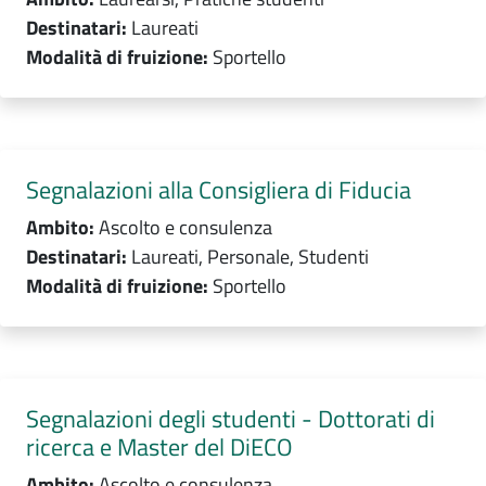
Destinatari:
Laureati
Modalità di fruizione:
Sportello
Segnalazioni alla Consigliera di Fiducia
Ambito:
Ascolto e consulenza
Destinatari:
Laureati, Personale, Studenti
Modalità di fruizione:
Sportello
Segnalazioni degli studenti - Dottorati di
ricerca e Master del DiECO
Ambito:
Ascolto e consulenza