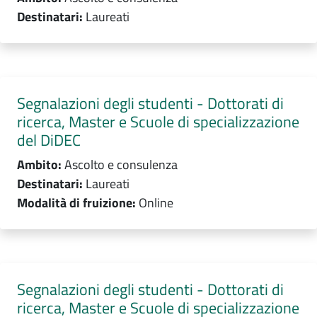
Destinatari:
Laureati
Segnalazioni degli studenti - Dottorati di
ricerca, Master e Scuole di specializzazione
del DiDEC
Ambito:
Ascolto e consulenza
Destinatari:
Laureati
Modalità di fruizione:
Online
Segnalazioni degli studenti - Dottorati di
ricerca, Master e Scuole di specializzazione