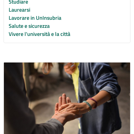
Studiare
Laurearsi
Lavorare in UnInsubria
Salute e sicurezza
Vivere l'università e la città
Immagine