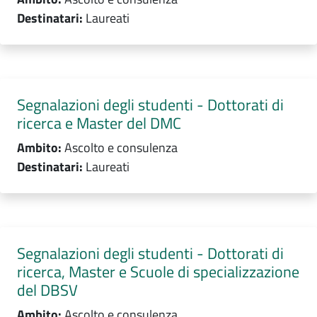
Destinatari:
Laureati
Segnalazioni degli studenti - Dottorati di
ricerca e Master del DMC
Ambito:
Ascolto e consulenza
Destinatari:
Laureati
Segnalazioni degli studenti - Dottorati di
ricerca, Master e Scuole di specializzazione
del DBSV
Ambito:
Ascolto e consulenza