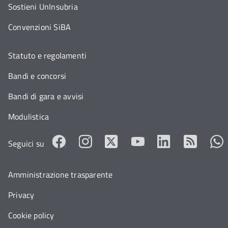
Sostieni UnInsubria
Convenzioni SiBA
Statuto e regolamenti
Bandi e concorsi
Bandi di gara e avvisi
Modulistica
Seguici su
Amministrazione trasparente
Privacy
Cookie policy