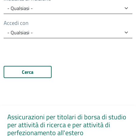
Accedi con
Cerca
Assicurazioni per titolari di borsa di studio
per attività di ricerca e per attività di
perfezionamento all'estero