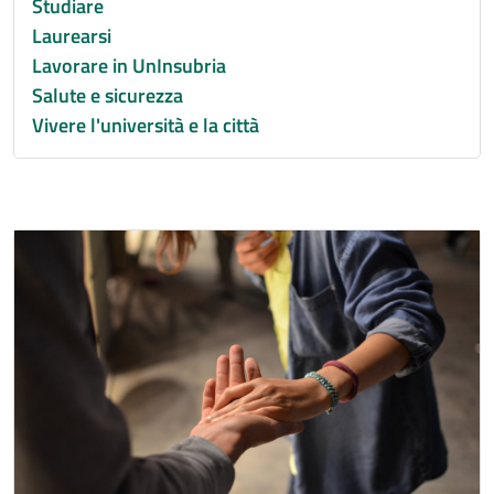
Studiare
Laurearsi
Lavorare in UnInsubria
Salute e sicurezza
Vivere l'università e la città
Immagine