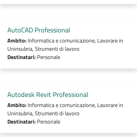
AutoCAD Professional
Ambito:
Informatica e comunicazione, Lavorare in
Uninsubria, Strumenti di lavoro
Destinatari:
Personale
Autodesk Revit Professional
Ambito:
Informatica e comunicazione, Lavorare in
Uninsubria, Strumenti di lavoro
Destinatari:
Personale