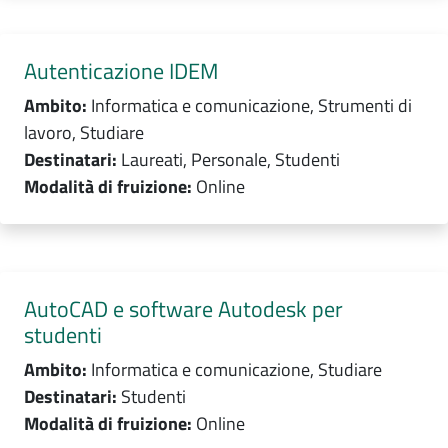
Autenticazione IDEM
Ambito:
Informatica e comunicazione, Strumenti di
lavoro, Studiare
Destinatari:
Laureati, Personale, Studenti
Modalità di fruizione:
Online
AutoCAD e software Autodesk per
studenti
Ambito:
Informatica e comunicazione, Studiare
Destinatari:
Studenti
Modalità di fruizione:
Online