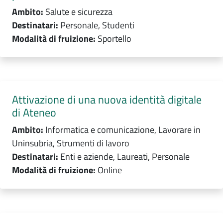
Ambito:
Salute e sicurezza
Destinatari:
Personale, Studenti
Modalità di fruizione:
Sportello
Attivazione di una nuova identità digitale
di Ateneo
Ambito:
Informatica e comunicazione, Lavorare in
Uninsubria, Strumenti di lavoro
Destinatari:
Enti e aziende, Laureati, Personale
Modalità di fruizione:
Online