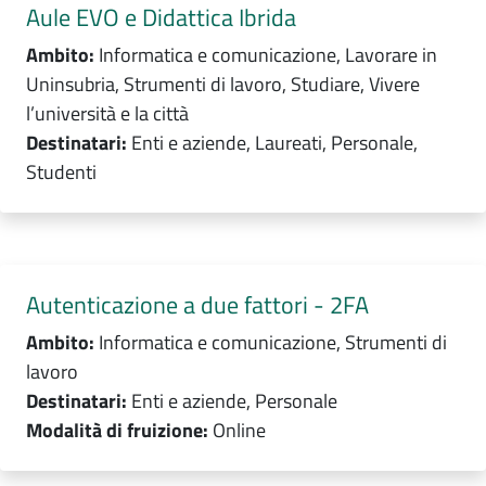
Aule EVO e Didattica Ibrida
Ambito:
Informatica e comunicazione, Lavorare in
Uninsubria, Strumenti di lavoro, Studiare, Vivere
l’università e la città
Destinatari:
Enti e aziende, Laureati, Personale,
Studenti
Autenticazione a due fattori - 2FA
Ambito:
Informatica e comunicazione, Strumenti di
lavoro
Destinatari:
Enti e aziende, Personale
Modalità di fruizione:
Online