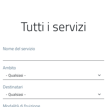
Tutti i servizi
Nome del servizio
Ambito
Destinatari
Modalità di fruizione