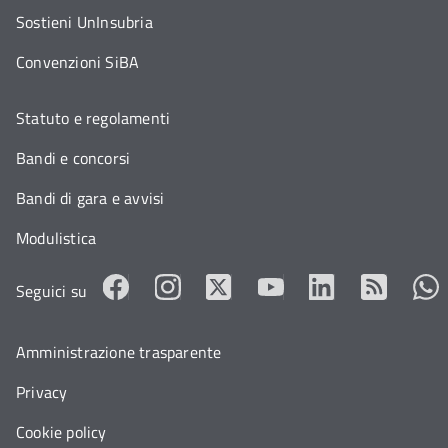
Sostieni UnInsubria
Convenzioni SiBA
Statuto e regolamenti
Bandi e concorsi
Bandi di gara e avvisi
Modulistica
Seguici su
Amministrazione trasparente
Privacy
Cookie policy