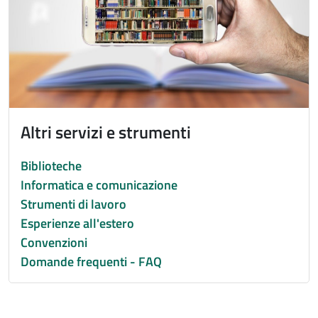
Altri servizi e strumenti
Biblioteche
Informatica e comunicazione
Strumenti di lavoro
Esperienze all'estero
Convenzioni
Domande frequenti - FAQ