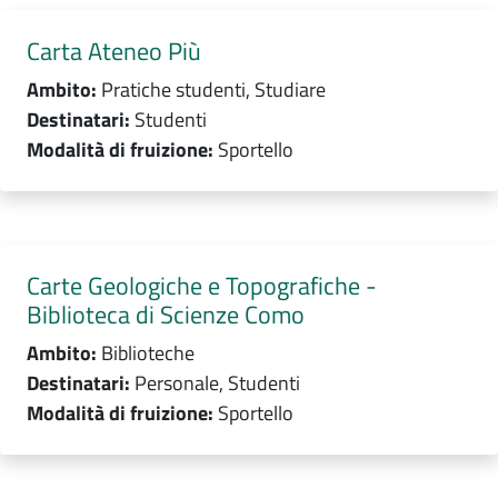
Carta Ateneo Più
Ambito:
Pratiche studenti, Studiare
Destinatari:
Studenti
Modalità di fruizione:
Sportello
Carte Geologiche e Topografiche -
Biblioteca di Scienze Como
Ambito:
Biblioteche
Destinatari:
Personale, Studenti
Modalità di fruizione:
Sportello