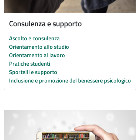
Consulenza e supporto
Ascolto e consulenza
Orientamento allo studio
Orientamento al lavoro
Pratiche studenti
Sportelli e supporto
Inclusione e promozione del benessere psicologico
Immagine