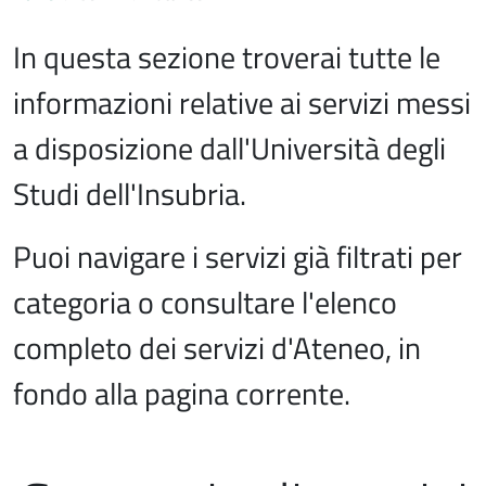
In questa sezione troverai tutte le
informazioni relative ai servizi messi
a disposizione dall'Università degli
Studi dell'Insubria.
Puoi navigare i servizi già filtrati per
categoria o consultare l'elenco
completo dei servizi d'Ateneo, in
fondo alla pagina corrente.