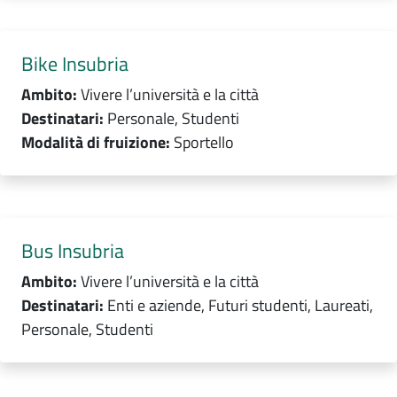
Bike Insubria
Ambito:
Vivere l’università e la città
Destinatari:
Personale, Studenti
Modalità di fruizione:
Sportello
Bus Insubria
Ambito:
Vivere l’università e la città
Destinatari:
Enti e aziende, Futuri studenti, Laureati,
Personale, Studenti