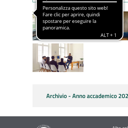
Archivio - Anno accademico 20