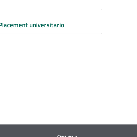
Placement universitario