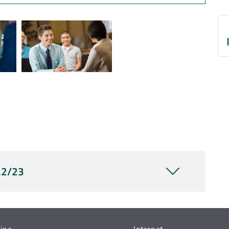
22/23