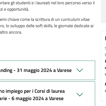
rtare gli studenti e i laureati nel loro percorso verso il
zi e opportunità.
emi chiave come la scrittura di un curriculum vitae
ro, lo sviluppo delle soft skills, le giornate dedicate ai
altro ancora.
anding - 31 maggio 2024 a Varese
o impiego per i Corsi di laurea
itarie - 6 maggio 2024 a Varese