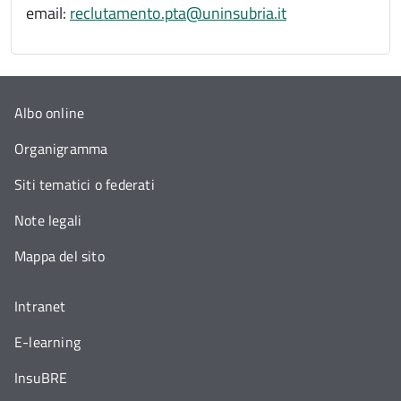
email:
reclutamento.pta@uninsubria.it
Albo online
Organigramma
Siti tematici o federati
Note legali
Mappa del sito
Intranet
E-learning
InsuBRE