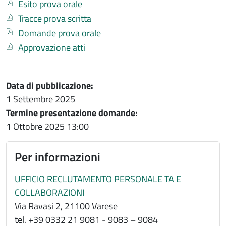
Documento
Esito prova orale
Documento
Tracce prova scritta
Documento
Domande prova orale
Documento
Approvazione atti
Data di pubblicazione:
1 Settembre 2025
Termine presentazione domande:
1 Ottobre 2025
13:00
Per informazioni
UFFICIO RECLUTAMENTO PERSONALE TA E
COLLABORAZIONI
Via Ravasi 2, 21100 Varese
tel. +39 0332 21 9081 - 9083 – 9084