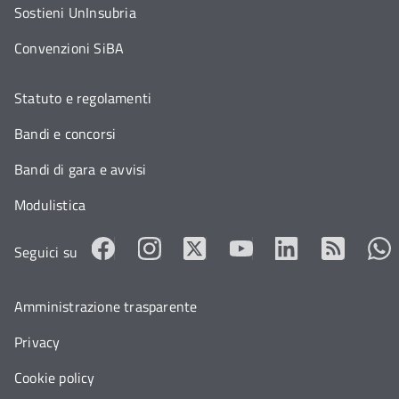
Sostieni UnInsubria
Convenzioni SiBA
Statuto e regolamenti
Bandi e concorsi
Bandi di gara e avvisi
Modulistica
Seguici su
Amministrazione trasparente
Privacy
Cookie policy