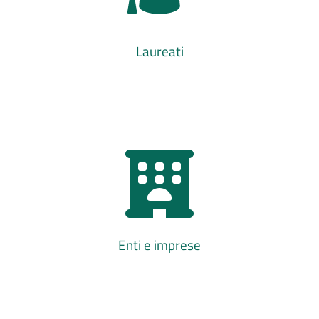
Laureati
Enti e imprese