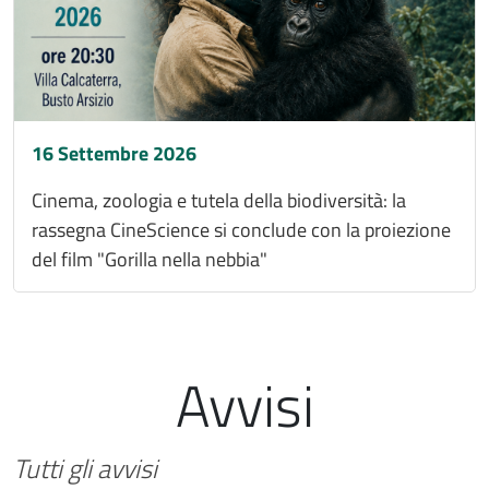
16 Settembre 2026
Cinema, zoologia e tutela della biodiversità: la
rassegna CineScience si conclude con la proiezione
del film "Gorilla nella nebbia"
Avvisi
Tutti gli avvisi