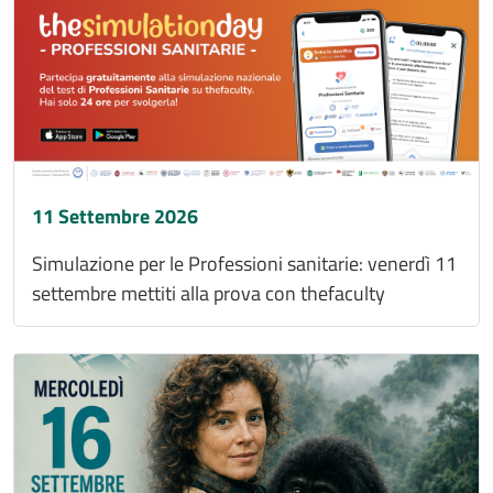
11 Settembre 2026
Simulazione per le Professioni sanitarie: venerdì 11
settembre mettiti alla prova con thefaculty
Immagine