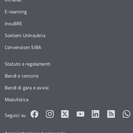
E-learning
InsuBRE
Sostieni UnInsubria
Convenzioni SiBA
Statuto e regolamenti
Bandi e concorsi
Bandi di gara e avvisi
Modulistica
Seguici su