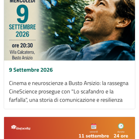
9 Settembre 2026
Cinema e neuroscienze a Busto Arsizio: la rassegna
CineScience prosegue con "Lo scafandro e la
farfalla", una storia di comunicazione e resilienza
Immagine