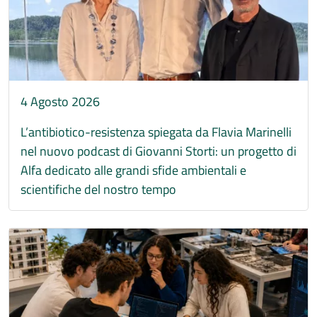
4 Agosto 2026
L’antibiotico-resistenza spiegata da Flavia Marinelli
nel nuovo podcast di Giovanni Storti: un progetto di
Alfa dedicato alle grandi sfide ambientali e
scientifiche del nostro tempo
Immagine