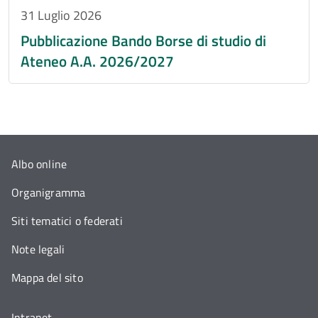
31 Luglio 2026
Pubblicazione Bando Borse di studio di
Ateneo A.A. 2026/2027
Albo online
Organigramma
Siti tematici o federati
Note legali
Mappa del sito
Intranet