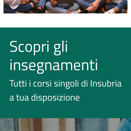
Scopri gli
insegnamenti
Tutti i corsi singoli di Insubria
a tua disposizione