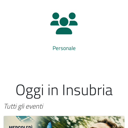
Personale
Oggi in Insubria
Tutti gli eventi
Immagine