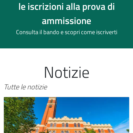
le iscrizioni alla prova di
ammissione
Consulta il bando e scopri come iscriverti
Notizie
Tutte le notizie
Immagine