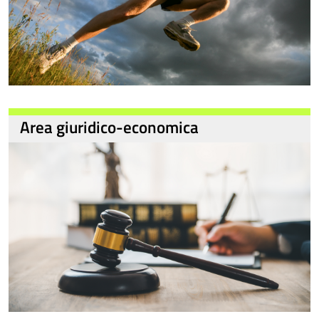
Area giuridico-economica