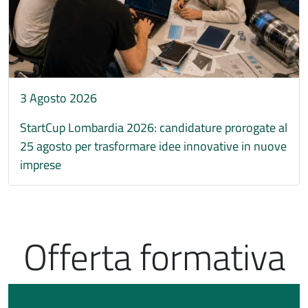
3 Agosto 2026
StartCup Lombardia 2026: candidature prorogate al
25 agosto per trasformare idee innovative in nuove
imprese
Offerta formativa