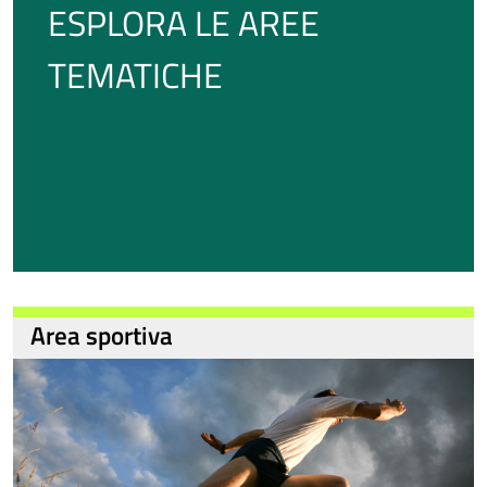
ESPLORA LE AREE
TEMATICHE
Area sportiva