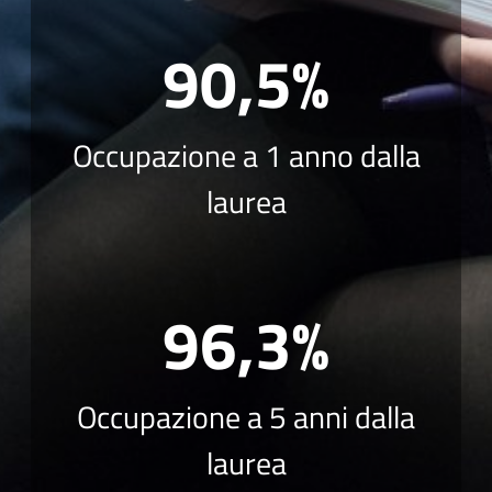
90,5%
Occupazione a 1 anno dalla
laurea
96,3%
Occupazione a 5 anni dalla
laurea