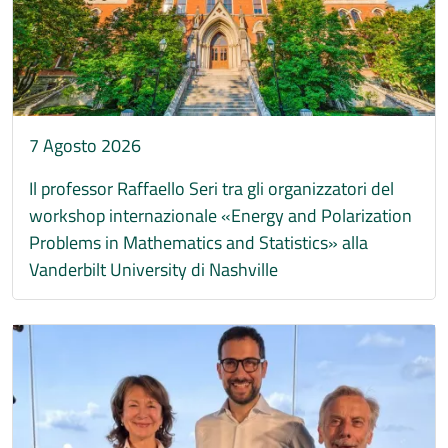
7 Agosto 2026
Il professor Raffaello Seri tra gli organizzatori del
workshop internazionale «Energy and Polarization
Problems in Mathematics and Statistics» alla
Vanderbilt University di Nashville
Immagine