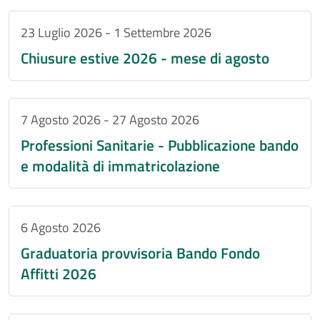
23 Luglio 2026
-
1 Settembre 2026
Chiusure estive 2026 - mese di agosto
7 Agosto 2026
-
27 Agosto 2026
Professioni Sanitarie - Pubblicazione bando
e modalità di immatricolazione
6 Agosto 2026
Graduatoria provvisoria Bando Fondo
Affitti 2026