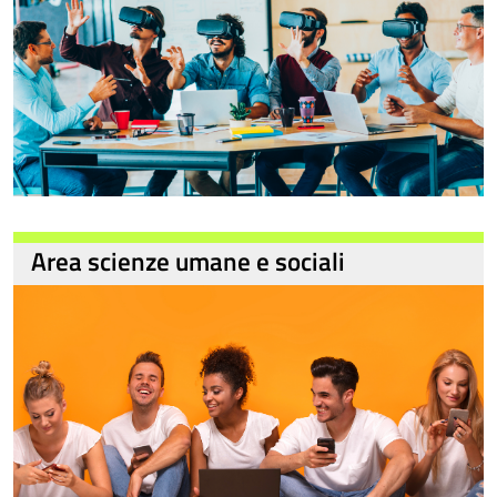
Area scienze umane e sociali