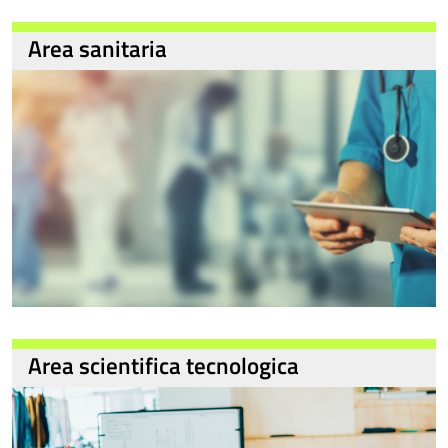
Area sanitaria
Area scientifica tecnologica