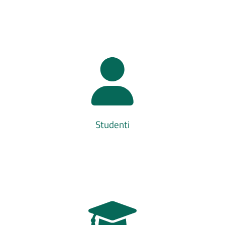
Studenti