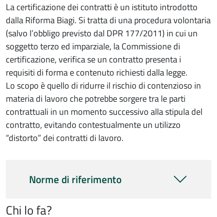
Contenuto servizio
La certificazione dei contratti è un istituto introdotto
dalla Riforma Biagi. Si tratta di una procedura volontaria
(salvo l’obbligo previsto dal DPR 177/2011) in cui un
soggetto terzo ed imparziale, la Commissione di
certificazione, verifica se un contratto presenta i
requisiti di forma e contenuto richiesti dalla legge.
Lo scopo è quello di ridurre il rischio di contenzioso in
materia di lavoro che potrebbe sorgere tra le parti
contrattuali in un momento successivo alla stipula del
contratto, evitando contestualmente un utilizzo
“distorto” dei contratti di lavoro.
Norme di riferimento
Chi lo fa?