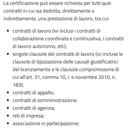
La certificazione può essere richiesta per tutti quei
contratti in cui sia dedotta, direttamente o
indirettamente, una prestazione di lavoro, tra cui:
contratti di lavoro (ivi inclusi i contratti di
collaborazione coordinata e continuativa, i contratti
di lavoro autonomo, etc);
singole clausole dei contratti di lavoro (ivi incluse le
clausole di tipizzazione delle causali giustificatrici
del licenziamento e le clausole compromissorie di
cui all’art. 31, comma 10, l. 4 novembre 2010, n.
183);
contratti di appalto;
contratti di somministrazione;
contratti di agenzia;
reti di impresa;
associazione in partecipazione;