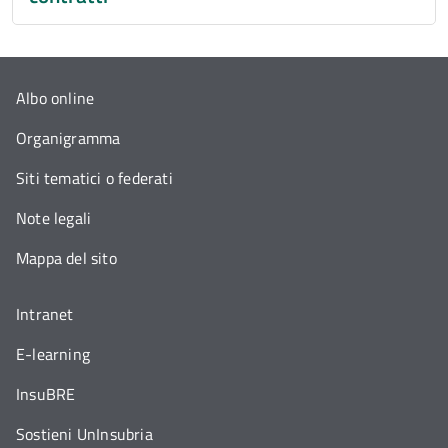
Albo online
Organigramma
Siti tematici o federati
Note legali
Mappa del sito
Intranet
E-learning
InsuBRE
Sostieni UnInsubria