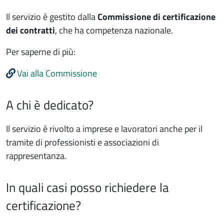
Il servizio è gestito dalla
Commissione di certificazione
dei contratti
, che ha competenza nazionale.
Per saperne di più:
Vai alla Commissione
A chi è dedicato?
Il servizio è rivolto a imprese e lavoratori anche per il
tramite di professionisti e associazioni di
rappresentanza.
In quali casi posso richiedere la
certificazione?