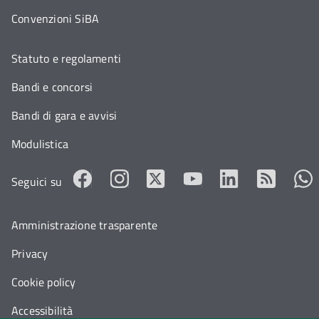
Convenzioni SiBA
Statuto e regolamenti
Bandi e concorsi
Bandi di gara e avvisi
Modulistica
Seguici su
Amministrazione trasparente
Privacy
Cookie policy
Accessibilità