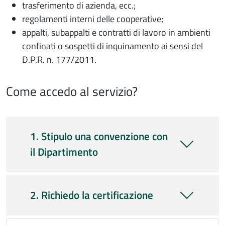
trasferimento di azienda, ecc.;
regolamenti interni delle cooperative;
appalti, subappalti e contratti di lavoro in ambienti
confinati o sospetti di inquinamento ai sensi del
D.P.R. n. 177/2011.
Come accedo al servizio?
1. Stipulo una convenzione con
il Dipartimento
2. Richiedo la certificazione