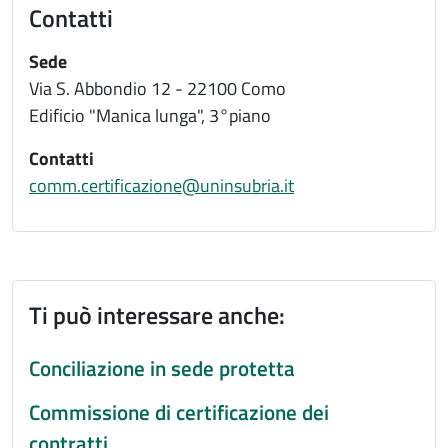
Contatti
Sede
Via S. Abbondio 12 - 22100 Como
Edificio "Manica lunga", 3°piano
Contatti
comm.certificazione@uninsubria.it
Ti può interessare anche:
Conciliazione in sede protetta
Commissione di certificazione dei
contratti