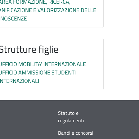
AREA FORMAZIONE, RICERCA,
ANIFICAZIONE E VALORIZZAZIONE DELLE
ONOSCENZE
Strutture figlie
UFFICIO MOBILITA' INTERNAZIONALE
UFFICIO AMMISSIONE STUDENTI
INTERNAZIONALI
Statuto e
regolamenti
Bandi e concorsi