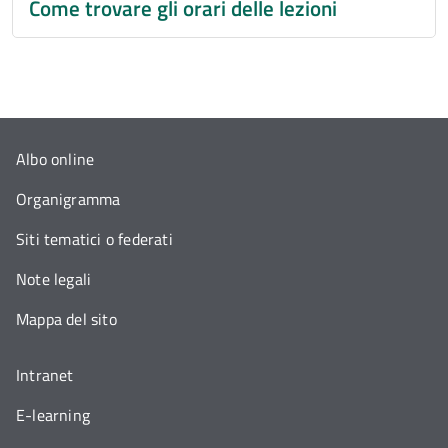
Come trovare gli orari delle lezioni
Albo online
Organigramma
Siti tematici o federati
Note legali
Mappa del sito
Intranet
E-learning