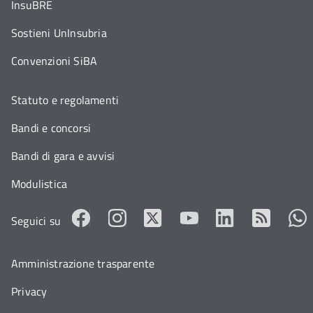
InsuBRE
Sostieni UnInsubria
Convenzioni SiBA
Statuto e regolamenti
Bandi e concorsi
Bandi di gara e avvisi
Modulistica
Seguici su
Amministrazione trasparente
Privacy