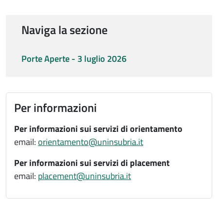
Naviga la sezione
Porte Aperte - 3 luglio 2026
Per informazioni
Per informazioni sui servizi di orientamento
email:
orientamento@uninsubria.it
Per informazioni sui servizi di placement
email:
placement@uninsubria.it