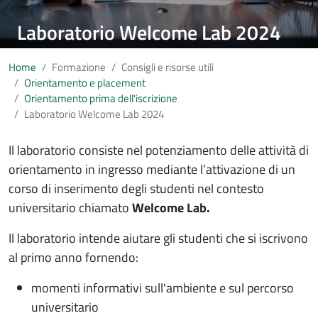
Laboratorio Welcome Lab 2024
Home
Formazione
Consigli e risorse utili
Orientamento e placement
Orientamento prima dell'iscrizione
Laboratorio Welcome Lab 2024
Il laboratorio consiste nel potenziamento delle attività di
orientamento in ingresso mediante l’attivazione di un
corso di inserimento degli studenti nel contesto
universitario chiamato
Welcome Lab.
Il laboratorio intende aiutare gli studenti che si iscrivono
al primo anno fornendo:
momenti informativi sull'ambiente e sul percorso
universitario