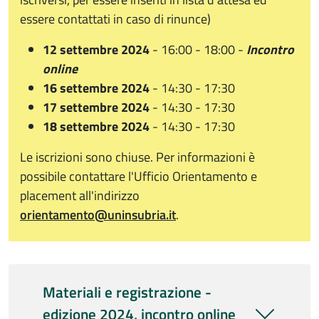
essere contattati in caso di rinunce)
12 settembre 2024
- 16:00 - 18:00 -
Incontro
online
16 settembre 2024
-
14:30 - 17:30
17 settembre 2024
- 14:30 - 17:30
18 settembre 2024
-
14:30 - 17:30
Le iscrizioni sono chiuse. Per informazioni è
possibile contattare l'Ufficio Orientamento e
placement all'indirizzo
orientamento@uninsubria.it
.
Materiali e registrazione -
edizione 2024, incontro online