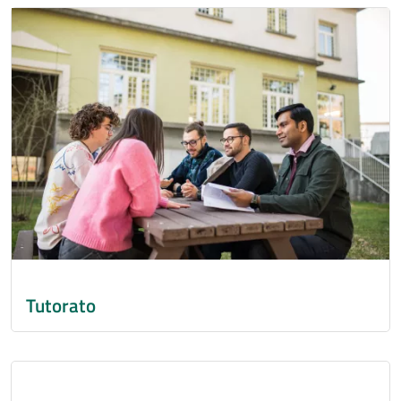
Immagine
Tutorato