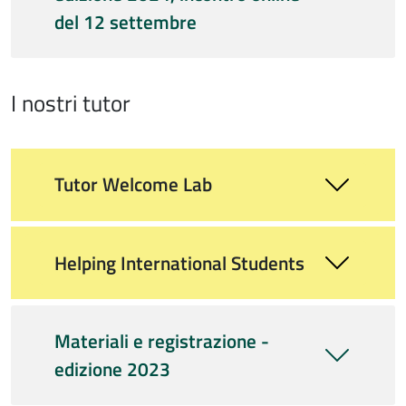
del 12 settembre
I nostri tutor
Tutor Welcome Lab
Helping International Students
Materiali e registrazione -
edizione 2023