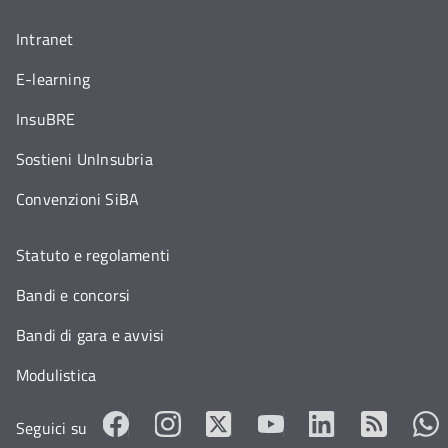
Intranet
E-learning
InsuBRE
Sostieni UnInsubria
Convenzioni SiBA
Statuto e regolamenti
Bandi e concorsi
Bandi di gara e avvisi
Modulistica
Seguici su