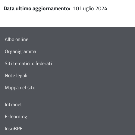
Data ultimo aggiornamento:
10 Luglio 2024
Albo online
Organigramma
Siti tematici o federati
Note legali
Mappa del sito
Intranet
E-learning
InsuBRE