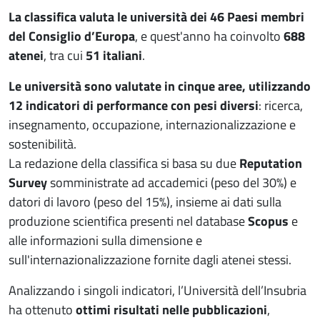
La classifica valuta le università dei 46 Paesi membri
del Consiglio d’Europa
, e quest'anno ha coinvolto
688
atenei
, tra cui
51 italiani
.
Le università sono valutate in cinque aree, utilizzando
12 indicatori di performance con pesi diversi
: ricerca,
insegnamento, occupazione, internazionalizzazione e
sostenibilità.
La redazione della classifica si basa su due
Reputation
Survey
somministrate ad accademici (peso del 30%) e
datori di lavoro (peso del 15%), insieme ai dati sulla
produzione scientifica presenti nel database
Scopus
e
alle informazioni sulla dimensione e
sull'internazionalizzazione fornite dagli atenei stessi.
Analizzando i singoli indicatori, l’Università dell’Insubria
ha ottenuto
ottimi risultati nelle pubblicazioni
,