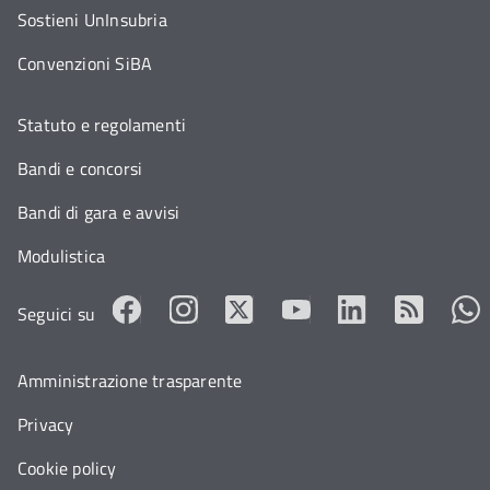
Sostieni UnInsubria
Convenzioni SiBA
Statuto e regolamenti
Bandi e concorsi
Bandi di gara e avvisi
Modulistica
Seguici su
Amministrazione trasparente
Privacy
Cookie policy