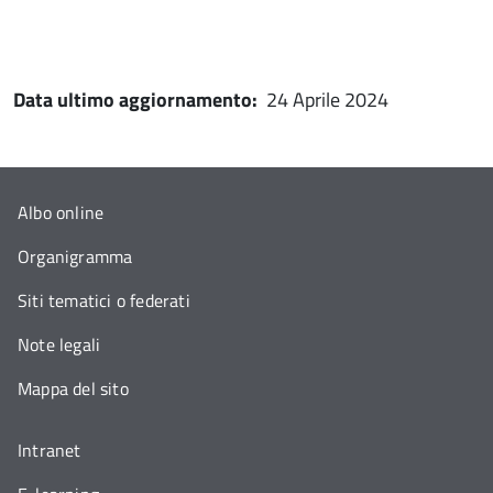
Data ultimo aggiornamento:
24 Aprile 2024
Albo online
Organigramma
Siti tematici o federati
Note legali
Mappa del sito
Intranet