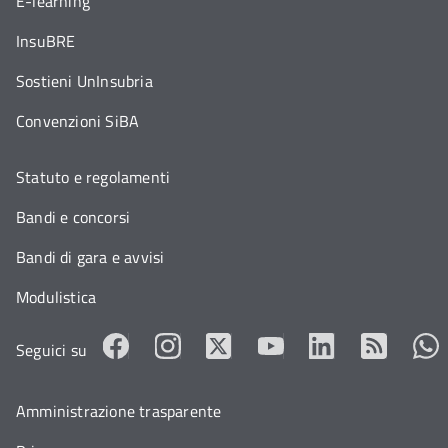
E-learning
InsuBRE
Sostieni UnInsubria
Convenzioni SiBA
Statuto e regolamenti
Bandi e concorsi
Bandi di gara e avvisi
Modulistica
Seguici su
Amministrazione trasparente