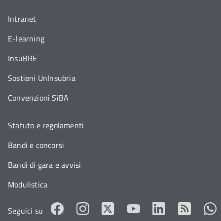
Intranet
E-learning
InsuBRE
Sostieni UnInsubria
Convenzioni SiBA
Statuto e regolamenti
Bandi e concorsi
Bandi di gara e avvisi
Modulistica
Seguici su