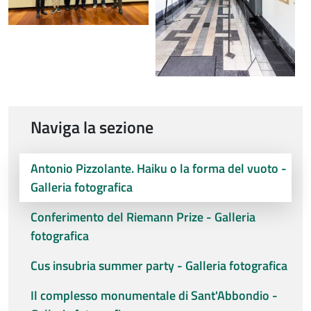
Naviga la sezione
Antonio Pizzolante. Haiku o la forma del vuoto -
Galleria fotografica
Conferimento del Riemann Prize - Galleria
fotografica
Cus insubria summer party - Galleria fotografica
Il complesso monumentale di Sant'Abbondio -