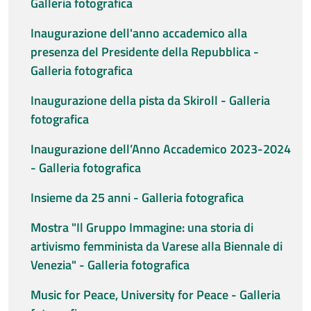
Galleria fotografica
Inaugurazione dell'anno accademico alla
presenza del Presidente della Repubblica -
Galleria fotografica
Inaugurazione della pista da Skiroll - Galleria
fotografica
Inaugurazione dell’Anno Accademico 2023-2024
- Galleria fotografica
Insieme da 25 anni - Galleria fotografica
Mostra "Il Gruppo Immagine: una storia di
artivismo femminista da Varese alla Biennale di
Venezia" - Galleria fotografica
Music for Peace, University for Peace - Galleria