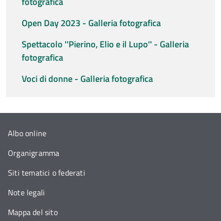
fotografica
Open Day 2023 - Galleria fotografica
Spettacolo ''Pierino, Elio e il Lupo'' - Galleria
fotografica
Voci di donne - Galleria fotografica
Albo online
Organigramma
Siti tematici o federati
Note legali
Mappa del sito