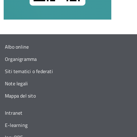
Albo online
Organigramma
Siti tematici o federati
Note legali
Mappa del sito
Intranet
E-learning