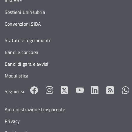
InsuBRE
Sostieni UnInsubria
Convenzioni SiBA
Statuto e regolamenti
Bandi e concorsi
Bandi di gara e avvisi
Modulistica
Seguici su
Amministrazione trasparente
Privacy