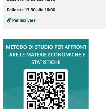
Dalle ore 13:30 alle 16:00
Per Iscriversi
Immagine