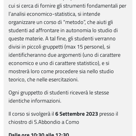
cui si cerca di fornire gli strumenti fondamentali per
l’analisi economico-statistica, si intende
organizzare un corso di “metodo”, che aiuti gli
studenti ad affrontare in autonomia lo studio di
queste materie. A tal fine, gli studenti verranno
divisi in piccoli gruppetti (max 15 persone), si
identificheranno due argomenti (uno di carattere
economico e uno di carattere statistico), e si
mostrerà loro come procedere sia nello studio
teorico, che nelle esercitazioni.
Ogni gruppetto di studenti riceverà le stesse
identiche informazioni.
Il corso si svolgerà il
6 Settembre 2023
presso il
chiostro di S.Abbondio a Como
Dalle ore 10:30 alle 12:30