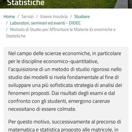
Statistiche
Home
Servizi
Vivere Insubria
Studiare
Laboratori, seminari ed eventi - DIDEC
Metodo di Studio per Affrontare le Materie Economiche e
Statistiche
Nel campo delle scienze economiche, in particolare
per le discipline economico-quantitative,
l’acquisizione di un metodo di studio rigoroso nello
studio dei modelli si rivela fondamentale al fine di
sviluppare una più sofisticata strategia di analisi dei
fenomeni proposti. Dai risultati degli esami e dal
confronto con gli studenti, emergono carenze
necessitano di essere colmate.
Per questo motivo, successivamente al precorso di
matematica e statistica proposto alle matricole, in