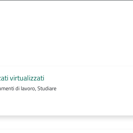
ti virtualizzati
menti di lavoro, Studiare