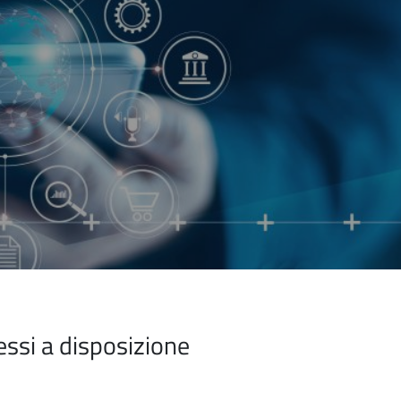
essi a disposizione