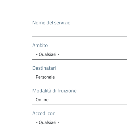
Nome del servizio
Ambito
Destinatari
Modalità di fruizione
Accedi con