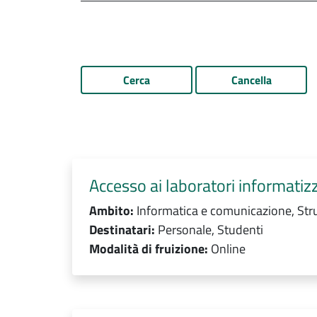
Cerca
Cancella
Accesso ai laboratori informatizza
Ambito:
Informatica e comunicazione, Stru
Destinatari:
Personale, Studenti
Modalità di fruizione:
Online