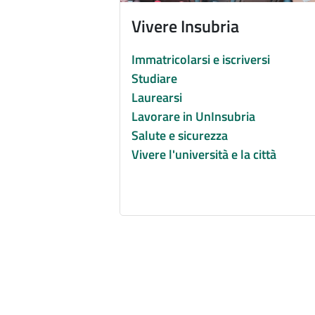
Vivere Insubria
Immatricolarsi e iscriversi
Studiare
Laurearsi
Lavorare in UnInsubria
Salute e sicurezza
Vivere l'università e la città