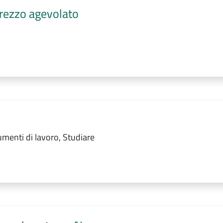
 prezzo agevolato
menti di lavoro, Studiare