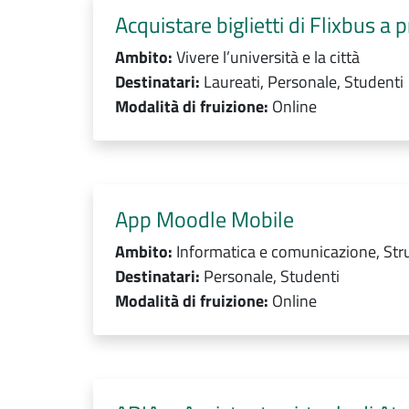
Acquistare biglietti di Flixbus a
Ambito:
Vivere l’università e la città
Destinatari:
Laureati, Personale, Studenti
Modalità di fruizione:
Online
App Moodle Mobile
Ambito:
Informatica e comunicazione, Stru
Destinatari:
Personale, Studenti
Modalità di fruizione:
Online