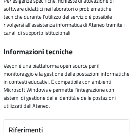
Per esigenze specifiche, richieste di attivazione di
software didattici nei laboratori o problematiche
tecniche durante l’utilizzo del servizio è possibile
rivolgersi all’assistenza informatica di Ateneo tramite i
canali di supporto istituzionali.
Informazioni tecniche
Veyon è una piattaforma open source per il
monitoraggio e la gestione delle postazioni informatiche
in contesti educativi. È compatibile con ambienti
Microsoft Windows e permette l’integrazione con
sistemi di gestione delle identità e delle postazioni
utilizzati dall’Ateneo.
Riferimenti