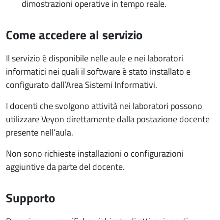
dimostrazioni operative in tempo reale.
Come accedere al servizio
Il servizio è disponibile nelle aule e nei laboratori
informatici nei quali il software è stato installato e
configurato dall’Area Sistemi Informativi.
I docenti che svolgono attività nei laboratori possono
utilizzare Veyon direttamente dalla postazione docente
presente nell’aula.
Non sono richieste installazioni o configurazioni
aggiuntive da parte del docente.
Supporto