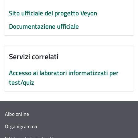
Sito ufficiale del progetto Veyon
Documentazione ufficiale
Servizi correlati
Accesso ai laboratori informatizzati per
test/quiz
Albo online
Organigramma