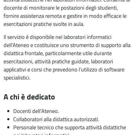
docente di monitorare le postazioni degli studenti,
fornire assistenza remota e gestire in modo efficace le
esercitazioni pratiche svolte in aula.
Il servizio è disponibile nei laboratori informatici
dell’Ateneo e costituisce uno strumento di supporto alla
didattica frontale, particolarmente utile durante
esercitazioni, attività pratiche guidate, laboratori
applicativi e corsi che prevedono l’utilizzo di software
specialistici.
A chi è dedicato
Docenti dell’Ateneo.
Collaboratori alla didattica autorizzati.
Personale tecnico che supporta attività didattiche