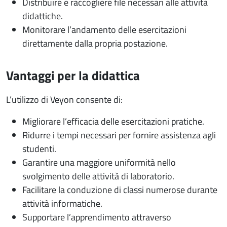
Distribuire e raccogliere file necessari alle attività
didattiche.
Monitorare l’andamento delle esercitazioni
direttamente dalla propria postazione.
Vantaggi per la didattica
L’utilizzo di Veyon consente di:
Migliorare l’efficacia delle esercitazioni pratiche.
Ridurre i tempi necessari per fornire assistenza agli
studenti.
Garantire una maggiore uniformità nello
svolgimento delle attività di laboratorio.
Facilitare la conduzione di classi numerose durante
attività informatiche.
Supportare l’apprendimento attraverso