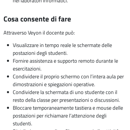
nei laboratori informatici.
Cosa consente di fare
Attraverso Veyon il docente può:
Visualizzare in tempo reale le schermate delle
postazioni degli studenti.
Fornire assistenza e supporto remoto durante le
esercitazioni.
Condividere il proprio schermo con l’intera aula per
dimostrazioni e spiegazioni operative.
Condividere la schermata di uno studente con il
resto della classe per presentazioni o discussioni.
Bloccare temporaneamente tastiera e mouse delle
postazioni per richiamare l’attenzione degli
studenti.