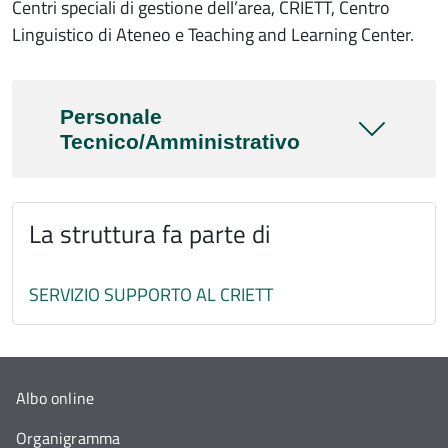
Centri speciali di gestione dell’area, CRIETT, Centro
Linguistico di Ateneo e Teaching and Learning Center.
Personale
Tecnico/Amministrativo
La struttura fa parte di
SERVIZIO SUPPORTO AL CRIETT
Albo online
Organigramma