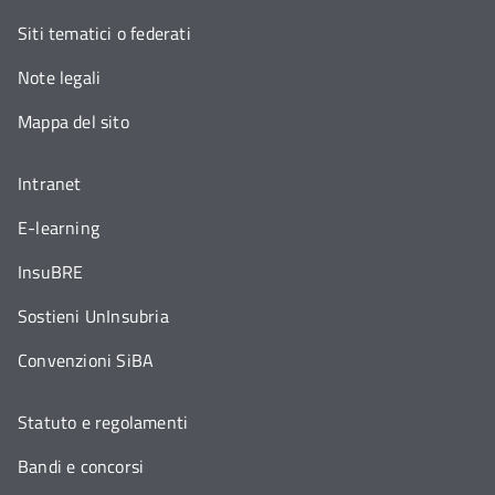
Siti tematici o federati
Note legali
Mappa del sito
Intranet
E-learning
InsuBRE
Sostieni UnInsubria
Convenzioni SiBA
Statuto e regolamenti
Bandi e concorsi