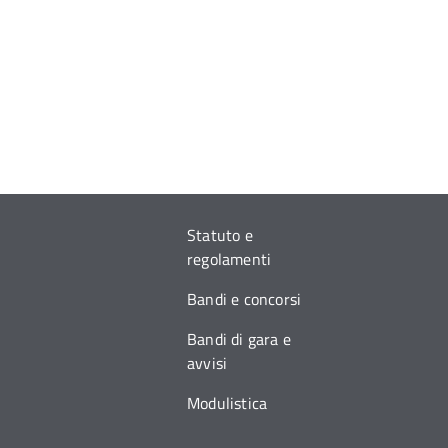
Statuto e
regolamenti
Bandi e concorsi
Bandi di gara e
avvisi
Modulistica