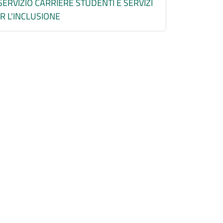
SERVIZIO CARRIERE STUDENTI E SERVIZI
R L'INCLUSIONE