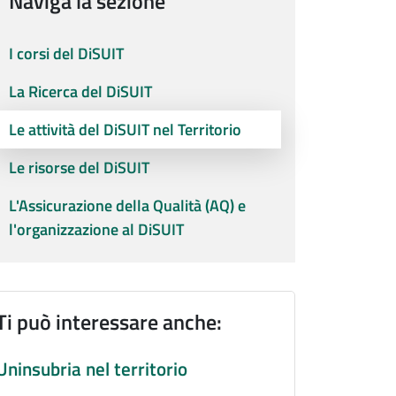
Naviga la sezione
I corsi del DiSUIT
La Ricerca del DiSUIT
Le attività del DiSUIT nel Territorio
Le risorse del DiSUIT
L'Assicurazione della Qualità (AQ) e
l'organizzazione al DiSUIT
Ti può interessare anche:
Uninsubria nel territorio