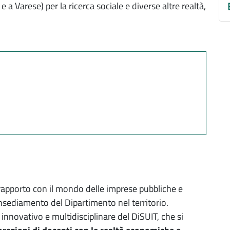
a Varese) per la ricerca sociale e diverse altre realtà,
 rapporto con il mondo delle imprese pubbliche e
insediamento del Dipartimento nel territorio.
e innovativo e multidisciplinare del DiSUIT, che si