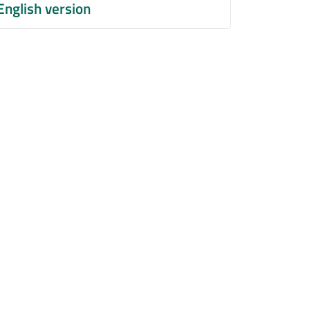
English version