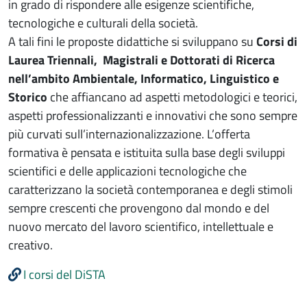
in grado di rispondere alle esigenze scientifiche,
tecnologiche e culturali della società.
A tali fini le proposte didattiche si sviluppano su
Corsi di
Laurea Triennali, Magistrali e Dottorati di Ricerca
nell’ambito Ambientale, Informatico, Linguistico e
Storico
che affiancano ad aspetti metodologici e teorici,
aspetti professionalizzanti e innovativi che sono sempre
più curvati sull’internazionalizzazione. L’offerta
formativa è pensata e istituita sulla base degli sviluppi
scientifici e delle applicazioni tecnologiche che
caratterizzano la società contemporanea e degli stimoli
sempre crescenti che provengono dal mondo e del
nuovo mercato del lavoro scientifico, intellettuale e
creativo.
I corsi del DiSTA