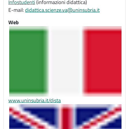
Infostudenti
(informazioni didattica)
E-mail:
didattica.scienze.va@uninsubria.it
Web
www.uninsubria.it/dista