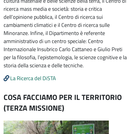
cultura materiale e delle scienze della terra, il Centro di
ricerca mass media e società: storia e critica
dell’opinione pubblica, il Centro di ricerca sui
cambiamenti climatici e il Centro di ricerca sulle
Minoranze. Infine, il Dipartimento è referente
amministrativo di un centro speciale: Centro
Internazionale Insubrico Carlo Cattaneo e Giulio Preti
per la filosofia, l’epistemologia, le scienze cognitive e la
storia della scienza e delle tecniche.
La Ricerca del DiSTA
COSA FACCIAMO PER IL TERRITORIO
(TERZA MISSIONE)
Immagine