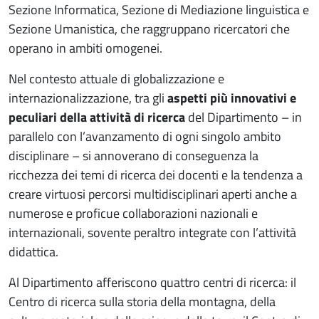
Sezione Informatica, Sezione di Mediazione linguistica e
Sezione Umanistica, che raggruppano ricercatori che
operano in ambiti omogenei.
Nel contesto attuale di globalizzazione e
internazionalizzazione, tra gli
aspetti più innovativi e
peculiari della attività di ricerca
del Dipartimento – in
parallelo con l’avanzamento di ogni singolo ambito
disciplinare – si annoverano di conseguenza la
ricchezza dei temi di ricerca dei docenti e la tendenza a
creare virtuosi percorsi multidisciplinari aperti anche a
numerose e proficue collaborazioni nazionali e
internazionali, sovente peraltro integrate con l’attività
didattica.
Al Dipartimento afferiscono quattro centri di ricerca: il
Centro di ricerca sulla storia della montagna, della