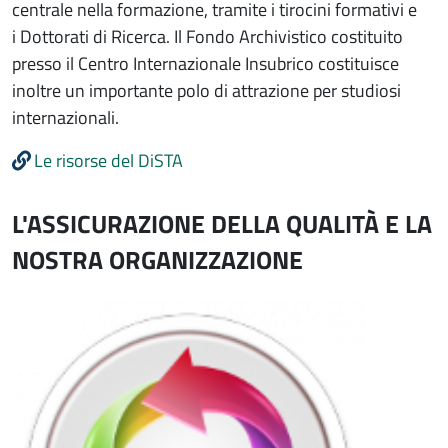
centrale nella formazione, tramite i tirocini formativi e
i Dottorati di Ricerca. Il Fondo Archivistico costituito
presso il Centro Internazionale Insubrico costituisce
inoltre un importante polo di attrazione per studiosi
internazionali.
Le risorse del DiSTA
L'ASSICURAZIONE DELLA QUALITÀ E LA
NOSTRA ORGANIZZAZIONE
Immagine