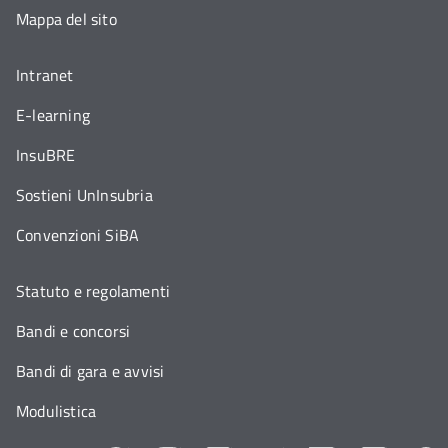
Mappa del sito
Intranet
E-learning
InsuBRE
Sostieni UnInsubria
Convenzioni SiBA
Statuto e regolamenti
Bandi e concorsi
Bandi di gara e avvisi
Modulistica