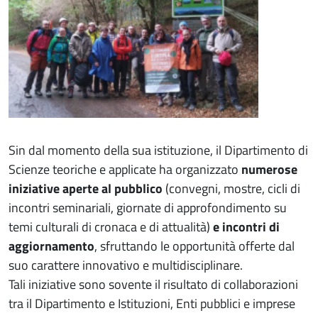
Sin dal momento della sua istituzione, il Dipartimento di
Scienze teoriche e applicate ha organizzato
numerose
iniziative aperte al pubblico
(convegni, mostre, cicli di
incontri seminariali, giornate di approfondimento su
temi culturali di cronaca e di attualità)
e incontri di
aggiornamento
, sfruttando le opportunità offerte dal
suo carattere innovativo e multidisciplinare.
Tali iniziative sono sovente il risultato di collaborazioni
tra il Dipartimento e Istituzioni, Enti pubblici e imprese