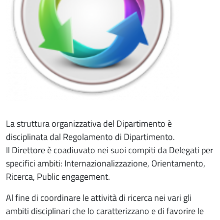
La struttura organizzativa del Dipartimento è
disciplinata dal Regolamento di Dipartimento.
Il Direttore è coadiuvato nei suoi compiti da Delegati per
specifici ambiti: Internazionalizzazione, Orientamento,
Ricerca, Public engagement.
Al fine di coordinare le attività di ricerca nei vari gli
ambiti disciplinari che lo caratterizzano e di favorire le