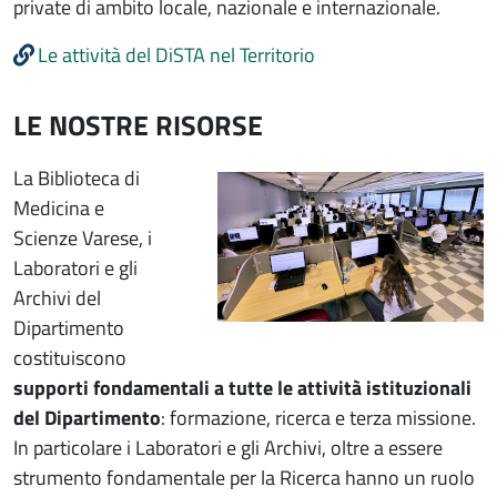
private di ambito locale, nazionale e internazionale.
Le attività del DiSTA nel Territorio
LE NOSTRE RISORSE
Immagine
La Biblioteca di
Medicina e
Scienze Varese, i
Laboratori e gli
Archivi del
Dipartimento
costituiscono
supporti fondamentali a tutte le attività istituzionali
del Dipartimento
: formazione, ricerca e terza missione.
In particolare i Laboratori e gli Archivi, oltre a essere
strumento fondamentale per la Ricerca hanno un ruolo