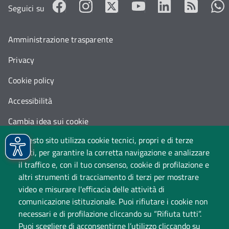
Seguici su
Amministrazione trasparente
Privacy
Cookie policy
Accessibilità
Cambia idea sui cookie
Questo sito utilizza cookie tecnici, propri e di terze
Dati di monitoraggio
parti, per garantire la corretta navigazione e analizzare
il traffico e, con il tuo consenso, cookie di profilazione e
altri strumenti di tracciamento di terzi per mostrare
video e misurare l'efficacia delle attività di
comunicazione istituzionale. Puoi rifiutare i cookie non
necessari e di profilazione cliccando su “Rifiuta tutti”.
Puoi scegliere di acconsentirne l’utilizzo cliccando su