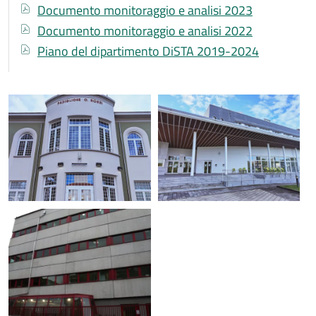
Documento
Documento monitoraggio e analisi 2023
Documento
Documento monitoraggio e analisi 2022
Documento
Piano del dipartimento DiSTA 2019-2024