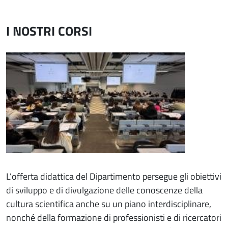
I NOSTRI CORSI
Immagine
L’offerta didattica del Dipartimento persegue gli obiettivi
di sviluppo e di divulgazione delle conoscenze della
cultura scientifica anche su un piano interdisciplinare,
nonché della formazione di professionisti e di ricercatori