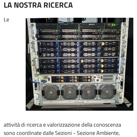
LA NOSTRA RICERCA
Immagine
Le
attività di ricerca e valorizzazione della conoscenza
sono coordinate dalle Sezioni - Sezione Ambiente,