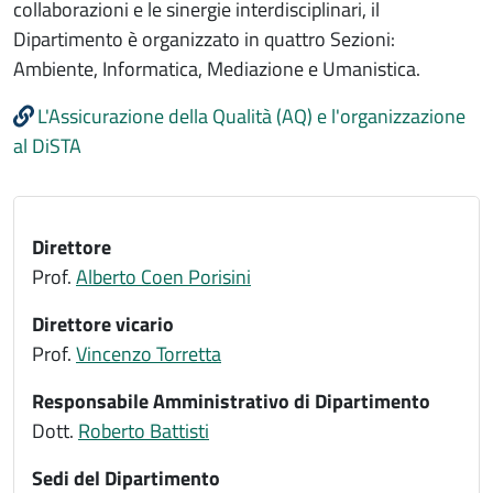
collaborazioni e le sinergie interdisciplinari, il
Dipartimento è organizzato in quattro Sezioni:
Ambiente, Informatica, Mediazione e Umanistica.
L'Assicurazione della Qualità (AQ) e l'organizzazione
al DiSTA
Direttore
Prof.
Alberto Coen Porisini
Direttore vicario
Prof.
Vincenzo Torretta
Responsabile Amministrativo di Dipartimento
Dott.
Roberto Battisti
Sedi del Dipartimento