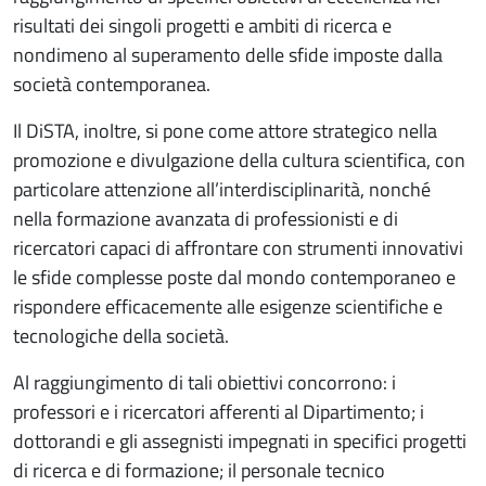
risultati dei singoli progetti e ambiti di ricerca e
nondimeno al superamento delle sfide imposte dalla
società contemporanea.
Il DiSTA, inoltre, si pone come attore strategico nella
promozione e divulgazione della cultura scientifica, con
particolare attenzione all’interdisciplinarità, nonché
nella formazione avanzata di professionisti e di
ricercatori capaci di affrontare con strumenti innovativi
le sfide complesse poste dal mondo contemporaneo e
rispondere efficacemente alle esigenze scientifiche e
tecnologiche della società.
Al raggiungimento di tali obiettivi concorrono: i
professori e i ricercatori afferenti al Dipartimento; i
dottorandi e gli assegnisti impegnati in specifici progetti
di ricerca e di formazione; il personale tecnico