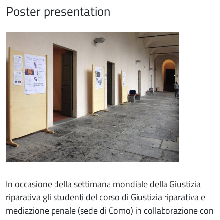
Poster presentation
Immagine
In occasione della settimana mondiale della Giustizia
riparativa gli studenti del corso di Giustizia riparativa e
mediazione penale (sede di Como) in collaborazione con