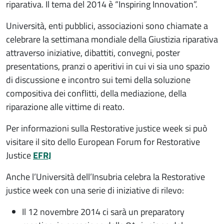
riparativa. Il tema del 2014 è “Inspiring Innovation”.
Università, enti pubblici, associazioni sono chiamate a
celebrare la settimana mondiale della Giustizia riparativa
attraverso iniziative, dibattiti, convegni, poster
presentations, pranzi o aperitivi in cui vi sia uno spazio
di discussione e incontro sui temi della soluzione
compositiva dei conflitti, della mediazione, della
riparazione alle vittime di reato.
Per informazioni sulla Restorative justice week si può
visitare il sito dello European Forum for Restorative
Justice
EFRJ
Anche l’Università dell’Insubria celebra la Restorative
justice week con una serie di iniziative di rilevo:
Il 12 novembre 2014 ci sarà un preparatory