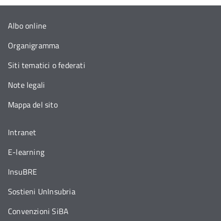
Albo online
Organigramma
Siti tematici o federati
Note legali
Mappa del sito
Intranet
E-learning
InsuBRE
Sostieni UnInsubria
Convenzioni SiBA