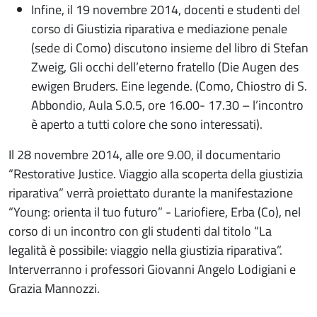
Infine, il 19 novembre 2014, docenti e studenti del
corso di Giustizia riparativa e mediazione penale
(sede di Como) discutono insieme del libro di Stefan
Zweig, Gli occhi dell’eterno fratello (Die Augen des
ewigen Bruders. Eine legende. (Como, Chiostro di S.
Abbondio, Aula S.0.5, ore 16.00- 17.30 – l’incontro
è aperto a tutti colore che sono interessati).
Il 28 novembre 2014, alle ore 9.00, il documentario
“Restorative Justice. Viaggio alla scoperta della giustizia
riparativa” verrà proiettato durante la manifestazione
“Young: orienta il tuo futuro” - Lariofiere, Erba (Co), nel
corso di un incontro con gli studenti dal titolo “La
legalità è possibile: viaggio nella giustizia riparativa”.
Interverranno i professori Giovanni Angelo Lodigiani e
Grazia Mannozzi.