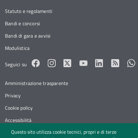
Statuto e regolamenti
Bandi e concorsi
Bandi di gara e avvisi
Modulistica
Seguici su
Amministrazione trasparente
Privacy
Cookie policy
Accessibilità
Questo sito utilizza cookie tecnici, propri e di terze
Cambia idea sui cookie