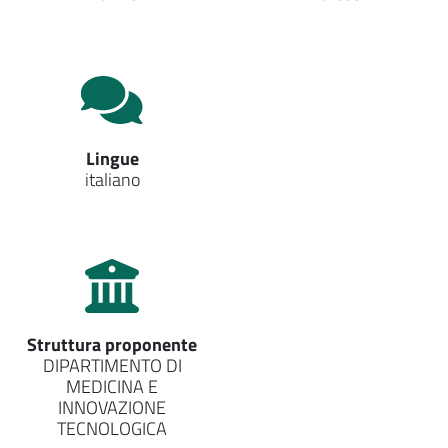
Lingue
italiano
Struttura proponente
DIPARTIMENTO DI
MEDICINA E
INNOVAZIONE
TECNOLOGICA