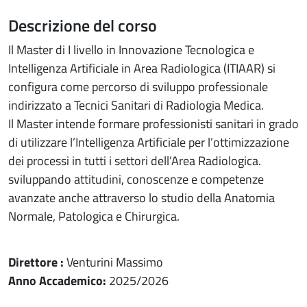
Descrizione del corso
Il Master di I livello in
Innovazione Tecnologica e
Intelligenza Artificiale in Area Radiologica (ITIAAR)
si
configura come percorso di sviluppo professionale
indirizzato a Tecnici Sanitari di Radiologia Medica.
Il Master intende formare professionisti sanitari in grado
di utilizzare l’Intelligenza Artificiale per l’ottimizzazione
dei processi in tutti i settori dell’Area Radiologica.
sviluppando attitudini, conoscenze e competenze
avanzate anche attraverso lo studio della Anatomia
Normale, Patologica e Chirurgica.
Direttore :
Venturini Massimo
Anno Accademico:
2025/2026