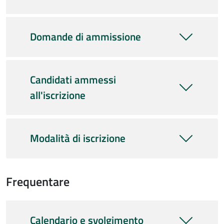
Domande di ammissione
Candidati ammessi
all'iscrizione
Modalità di iscrizione
Frequentare
Calendario e svolgimento