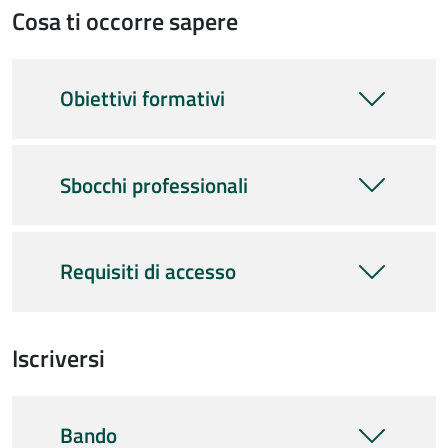
Cosa ti occorre sapere
Obiettivi formativi
Sbocchi professionali
Requisiti di accesso
Iscriversi
Bando