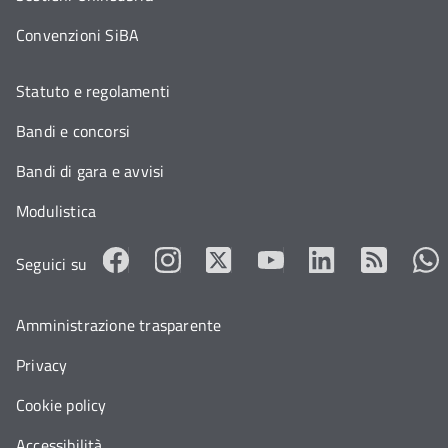
Convenzioni SiBA
Statuto e regolamenti
Bandi e concorsi
Bandi di gara e avvisi
Modulistica
Seguici su
Amministrazione trasparente
Privacy
Cookie policy
Accessibilità