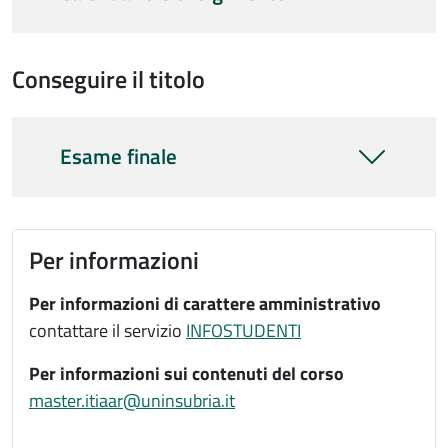
Conseguire il titolo
Esame finale
Per informazioni
Per informazioni di carattere amministrativo
contattare il servizio
INFOSTUDENTI
Per informazioni sui contenuti del corso
master.itiaar@uninsubria.it