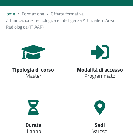
Home
Formazione
Offerta formativa
Innovazione Tecnologica e Intelligenza Artificiale in Area
Radiologica (ITIAAR)
Tipologia di corso
Modalità di accesso
Master
Programmato
Durata
Sedi
1 anno
Varese