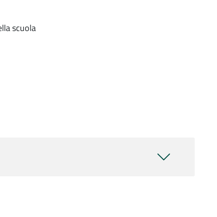
lla scuola