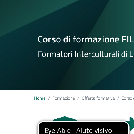
Corso di formazione FI
Formatori Interculturali di L
Home
Formazione
Offerta formativa
Corso 