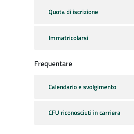
Quota di iscrizione
Immatricolarsi
Frequentare
Calendario e svolgimento
CFU riconosciuti in carriera