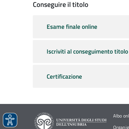
Conseguire il titolo
Esame finale online
Iscriviti al conseguimento titolo
Certificazione
Albo on
Organi