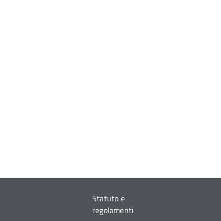
Statuto e
regolamenti