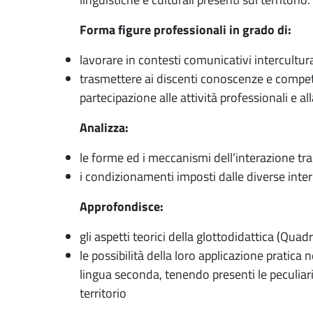
Forma figure professionali in grado di:
lavorare in contesti comunicativi intercultura
trasmettere ai discenti conoscenze e competen
partecipazione alle attività professionali e all
Analizza:
le forme ed i meccanismi dell’interazione tra 
i condizionamenti imposti dalle diverse inte
Approfondisce:
gli aspetti teorici della glottodidattica (Qu
le possibilità della loro applicazione pratica
lingua seconda, tenendo presenti le peculiarit
territorio