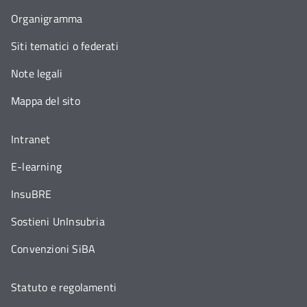
Organigramma
Siti tematici o federati
Note legali
Mappa del sito
Intranet
E-learning
InsuBRE
Sostieni UnInsubria
Convenzioni SiBA
Statuto e regolamenti