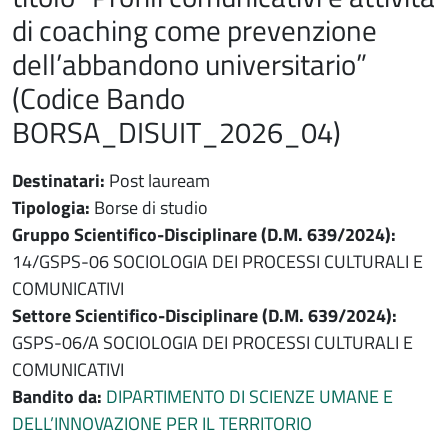
di coaching come prevenzione
dell’abbandono universitario”
(Codice Bando
BORSA_DISUIT_2026_04)
Destinatari:
Post lauream
Tipologia:
Borse di studio
Gruppo Scientifico-Disciplinare (D.M. 639/2024):
14/GSPS-06 SOCIOLOGIA DEI PROCESSI CULTURALI E
COMUNICATIVI
Settore Scientifico-Disciplinare (D.M. 639/2024):
GSPS-06/A SOCIOLOGIA DEI PROCESSI CULTURALI E
COMUNICATIVI
Bandito da:
DIPARTIMENTO DI SCIENZE UMANE E
DELL’INNOVAZIONE PER IL TERRITORIO