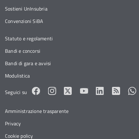
Sostieni UnInsubria
Convenzioni SiBA
Statuto e regolamenti
Bandi e concorsi
Bandi di gara e avvisi
Modulistica
Seguici su
Amministrazione trasparente
Privacy
Cookie policy