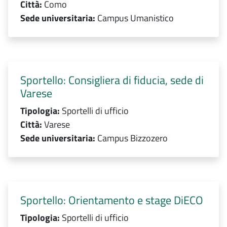
Città:
Como
Sede universitaria:
Campus Umanistico
Sportello: Consigliera di fiducia, sede di
Varese
Tipologia:
Sportelli di ufficio
Città:
Varese
Sede universitaria:
Campus Bizzozero
Sportello: Orientamento e stage DiECO
Tipologia:
Sportelli di ufficio