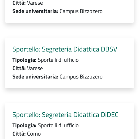
Città:
Varese
Sede universitaria:
Campus Bizzozero
Sportello: Segreteria Didattica DBSV
Tipologia:
Sportelli di ufficio
Città:
Varese
Sede universitaria:
Campus Bizzozero
Sportello: Segreteria Didattica DiDEC
Tipologia:
Sportelli di ufficio
Città:
Como