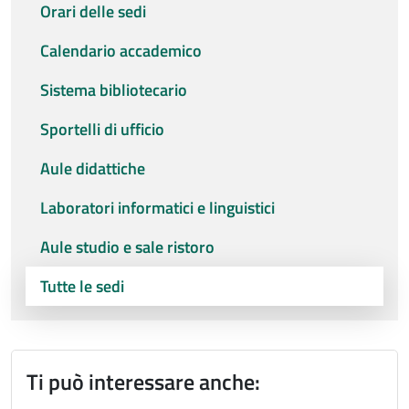
Orari delle sedi
Calendario accademico
Sistema bibliotecario
Sportelli di ufficio
Aule didattiche
Laboratori informatici e linguistici
Aule studio e sale ristoro
Tutte le sedi
Ti può interessare anche: