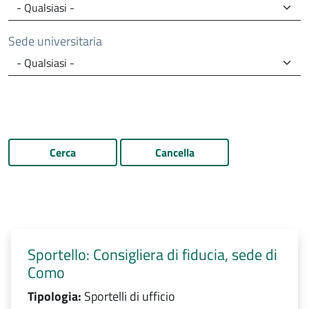
Sede universitaria
Cerca
Cancella
Sportello: Consigliera di fiducia, sede di
Como
Tipologia:
Sportelli di ufficio