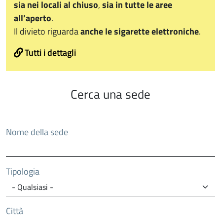
sia nei locali al chiuso
,
sia in tutte le aree
all’aperto
.
Il divieto riguarda
anche le sigarette elettroniche
.
Tutti i dettagli
Cerca una sede
Nome della sede
Tipologia
Città