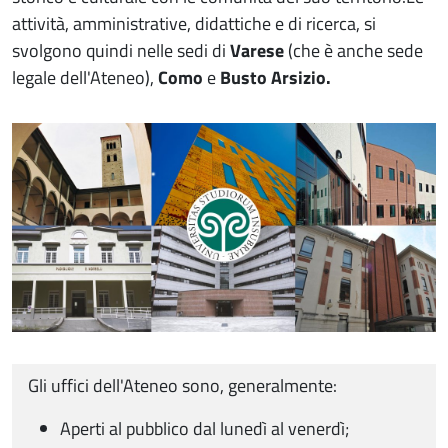
attività, amministrative, didattiche e di ricerca, si
svolgono quindi nelle sedi di
Varese
(che è anche sede
legale dell'Ateneo),
Como
e
Busto Arsizio
.
Immagine
Gli uffici dell'Ateneo sono, generalmente:
Aperti al pubblico dal lunedì al venerdì;