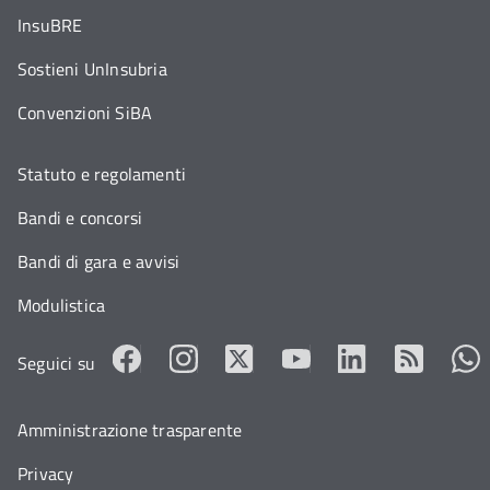
InsuBRE
Sostieni UnInsubria
Convenzioni SiBA
Statuto e regolamenti
Bandi e concorsi
Bandi di gara e avvisi
Modulistica
Seguici su
Amministrazione trasparente
Privacy