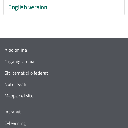
English version
Albo online
Organigramma
Siti tematici o federati
Note legali
Mappa del sito
Intranet
E-learning