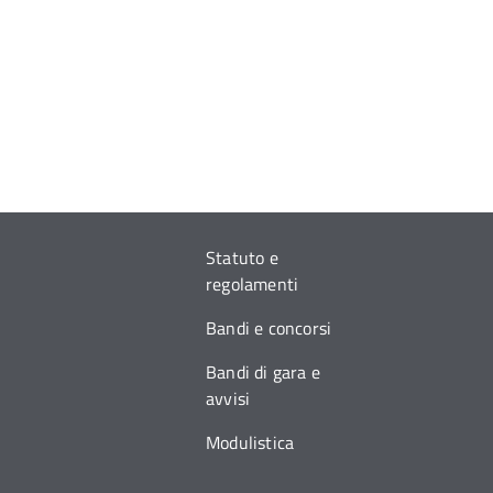
Statuto e
regolamenti
Bandi e concorsi
Bandi di gara e
avvisi
Modulistica