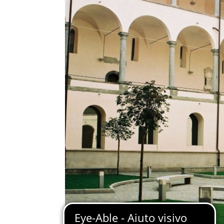
Immagine