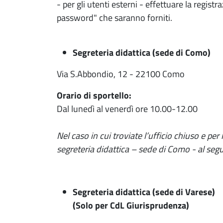
- per gli utenti esterni - effettuare la regi
password" che saranno forniti.
Segreteria didattica (sede di Como)
Via S.Abbondio, 12 - 22100 Como
Orario di sportello:
Dal lunedì al venerdì ore 10.00-12.00
Nel caso in cui troviate l’ufficio chiuso e pe
segreteria didattica – sede di Como - al 
Segreteria didattica (sede di Varese)
(Solo per CdL Giurisprudenza)