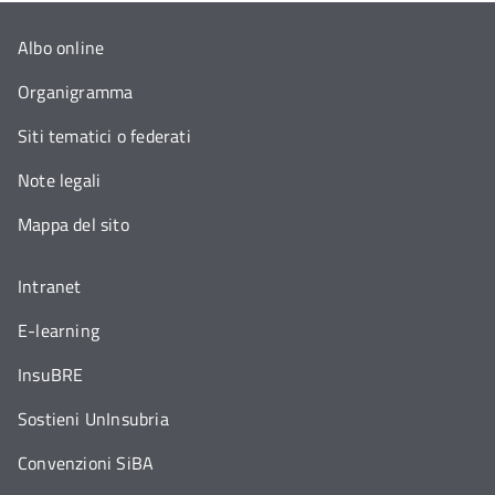
Albo online
Organigramma
Siti tematici o federati
Note legali
Mappa del sito
Intranet
E-learning
InsuBRE
Sostieni UnInsubria
Convenzioni SiBA