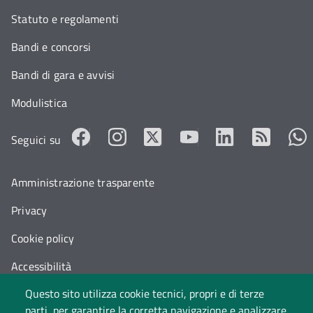
Statuto e regolamenti
Bandi e concorsi
Bandi di gara e avvisi
Modulistica
Seguici su
Amministrazione trasparente
Privacy
Cookie policy
Accessibilità
Questo sito utilizza cookie tecnici, propri e di terze
Cambia idea sui cookie
parti, per garantire la corretta navigazione e analizzare