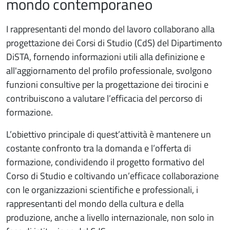
mondo contemporaneo
I rappresentanti del mondo del lavoro collaborano alla
progettazione dei Corsi di Studio (CdS) del Dipartimento
DiSTA, fornendo informazioni utili alla definizione e
all'aggiornamento del profilo professionale, svolgono
funzioni consultive per la progettazione dei tirocini e
contribuiscono a valutare l’efficacia del percorso di
formazione.
L’obiettivo principale di quest’attività è mantenere un
costante confronto tra la domanda e l’offerta di
formazione, condividendo il progetto formativo del
Corso di Studio e coltivando un’efficace collaborazione
con le organizzazioni scientifiche e professionali, i
rappresentanti del mondo della cultura e della
produzione, anche a livello internazionale, non solo in