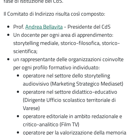
fase di istituzione del CdS.
Il Comitato di Indirizzo risulta così composto:
Prof.
Andrea Bellavita
- Presidente del CdS
Un docente per ogni area di apprendimento:
storytelling mediale, storico-filosofica, storico-
scientifica;
un rappresentante delle organizzazioni coinvolte
per ogni profilo formativo individuato:
operatore nel settore dello storytelling
audiovisivo
(Marketing Strategico Mediaset)
operatore nel settore didattico-educativo
(Dirigente Ufficio scolastico territoriale di
Varese)
operatore editoriale in ambito redazionale e
critico-analitico (Film TV)
operatore per la valorizzazione della memoria