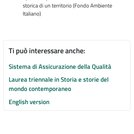
storica di un territorio (Fondo Ambiente
Italiano)
Ti può interessare anche:
Sistema di Assicurazione della Qualità
Laurea triennale in Storia e storie del
mondo contemporaneo
English version