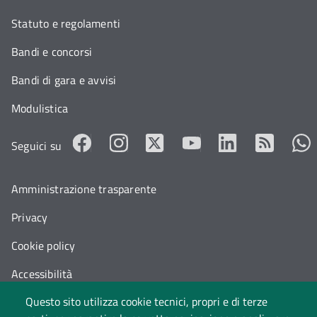
Statuto e regolamenti
Bandi e concorsi
Bandi di gara e avvisi
Modulistica
Seguici su
Amministrazione trasparente
Privacy
Cookie policy
Accessibilità
Questo sito utilizza cookie tecnici, propri e di terze
Cambia idea sui cookie