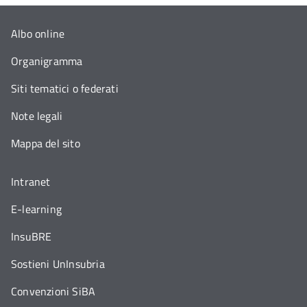
Albo online
Organigramma
Siti tematici o federati
Note legali
Mappa del sito
Intranet
E-learning
InsuBRE
Sostieni UnInsubria
Convenzioni SiBA