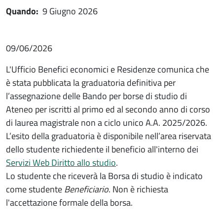
Quando:
9 Giugno 2026
Paragrafo
09/06/2026
L'Ufficio Benefici economici e Residenze comunica che
è stata pubblicata la graduatoria definitiva per
l’assegnazione delle Bando per borse di studio di
Ateneo per iscritti al primo ed al secondo anno di corso
di laurea magistrale non a ciclo unico A.A. 2025/2026.
L’esito della graduatoria è disponibile nell’area riservata
dello studente richiedente il beneficio all'interno dei
Servizi Web Diritto allo studio
.
Lo studente che riceverà la Borsa di studio è indicato
come studente
Beneficiario
. Non è richiesta
l'accettazione formale della borsa.