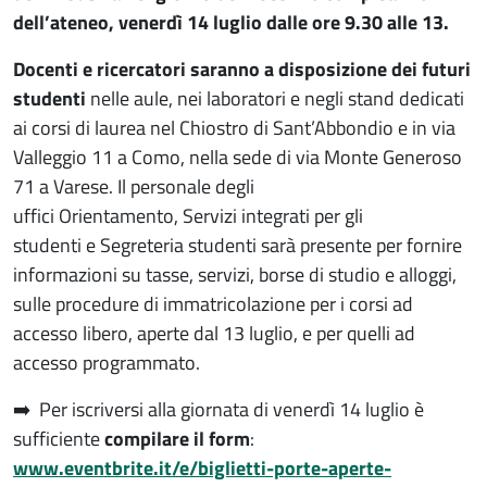
dell’ateneo, venerdì 14 luglio dalle ore 9.30 alle 13.
Docenti e ricercatori saranno a disposizione dei futuri
studenti
nelle aule, nei laboratori e negli stand dedicati
ai corsi di laurea nel Chiostro di Sant’Abbondio e in via
Valleggio 11 a Como, nella sede di via Monte Generoso
71 a Varese. Il personale degli
uffici Orientamento, Servizi integrati per gli
studenti e Segreteria studenti sarà presente per fornire
informazioni su tasse, servizi, borse di studio e alloggi,
sulle procedure di immatricolazione per i corsi ad
accesso libero, aperte dal 13 luglio, e per quelli ad
accesso programmato.
➡️ Per iscriversi alla giornata di venerdì 14 luglio è
sufficiente
compilare il form
:
www.eventbrite.it/e/biglietti-porte-aperte-