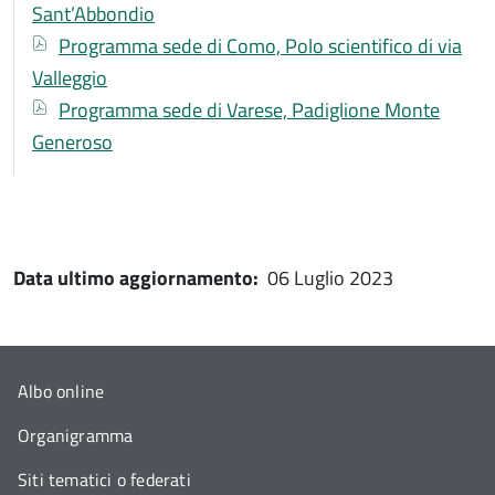
Sant’Abbondio
Documento
Programma sede di Como, Polo scientifico di via
Valleggio
Documento
Programma sede di Varese, Padiglione Monte
Generoso
Data ultimo aggiornamento:
06 Luglio 2023
Albo online
Organigramma
Siti tematici o federati