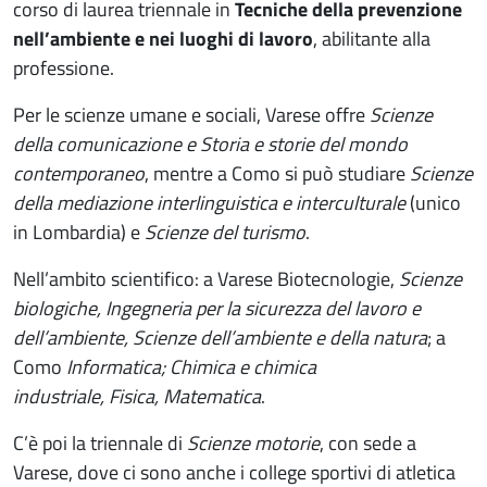
corso di laurea triennale in
Tecniche della prevenzione
nell’ambiente e nei luoghi di lavoro
, abilitante alla
professione.
Per le scienze umane e sociali, Varese offre
Scienze
della comunicazione e Storia e storie del mondo
contemporaneo
, mentre a Como si può studiare
Scienze
della mediazione interlinguistica e interculturale
(unico
in Lombardia) e
Scienze del turismo
.
Nell’ambito scientifico: a Varese Biotecnologie,
Scienze
biologiche, Ingegneria per la sicurezza del lavoro e
dell’ambiente, Scienze dell’ambiente e della natura
; a
Como
Informatica; Chimica e chimica
industriale, Fisica, Matematica
.
C’è poi la triennale di
Scienze motorie
, con sede a
Varese, dove ci sono anche i college sportivi di atletica