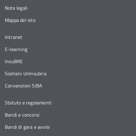
Note legali
Mappa del sito
Intranet
E-learning
InsuBRE
Sostieni UnInsubria
Convenzioni SiBA
Statuto e regolamenti
Bandi e concorsi
Bandi di gara e avvisi