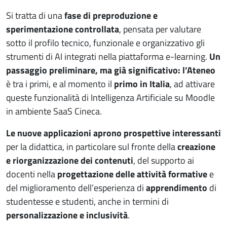
Si tratta di una
fase di preproduzione e
sperimentazione controllata
, pensata per valutare
sotto il profilo tecnico, funzionale e organizzativo gli
strumenti di AI integrati nella piattaforma e-learning.
Un
passaggio preliminare, ma già significativo: l’Ateneo
è tra i primi, e al momento il
primo in Italia
, ad attivare
queste funzionalità di Intelligenza Artificiale su Moodle
in ambiente SaaS Cineca.
Le nuove applicazioni aprono prospettive interessanti
per la didattica, in particolare sul fronte della
creazione
e riorganizzazione dei contenuti
, del supporto ai
docenti nella
progettazione delle attività formative
e
del miglioramento dell’esperienza di
apprendimento
di
studentesse e studenti, anche in termini di
personalizzazione e inclusività
.