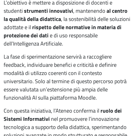
L’obiettivo è mettere a disposizione di docenti e
studenti
strumenti innovativi
, mantenendo
al centro
la qualità della didattica
, la sostenibilità delle soluzioni
adottate e il
rispetto delle normative in materia di
protezione dei dati
e di uso responsabile
dell’Intelligenza Artificiale.
La fase di sperimentazione servirà a raccogliere
feedback, individuare benefici e criticità e definire
modalità di utilizzo coerenti con il contesto
universitario. Solo al termine di questo percorso potrà
essere valutata un’estensione più ampia delle
funzionalità AI sulla piattaforma Moodle.
Con questa iniziativa, l’Ateneo conferma il
ruolo dei
Sistemi Informativi
nel promuovere l’innovazione
tecnologica a supporto della didattica, sperimentando
soluzioni avanzate in modo strutturato e responsabile.