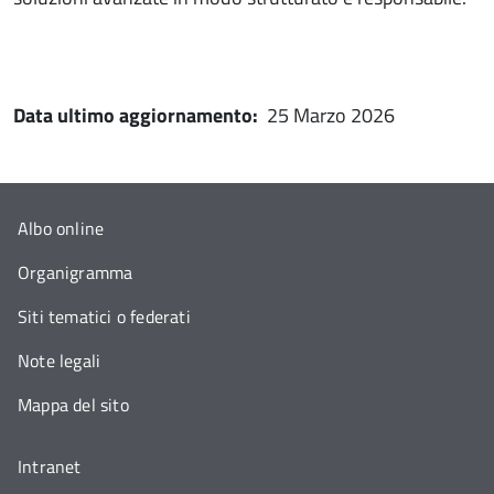
Data ultimo aggiornamento:
25 Marzo 2026
Albo online
Organigramma
Siti tematici o federati
Note legali
Mappa del sito
Intranet