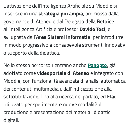
L’attivazione dell’Intelligenza Artificiale su Moodle si
inserisce in una
strategia più ampia
, promossa dalla
governance di Ateneo e dal Delegato della Rettrice
all’Intelligenza Artificiale professor
Davide Tosi
, e
sviluppata dall’
Area Sistemi Informativi
per introdurre
in modo progressivo e consapevole strumenti innovativi
a supporto della didattica.
Nello stesso percorso rientrano anche
Panopto
, già
adottato come
videoportale di Ateneo
e integrato con
Moodle, con funzionalità avanzate di analisi automatica
dei contenuti multimediali, dall’indicizzazione alla
sottotitolazione, fino alla ricerca nel parlato, ed
Elai
,
utilizzato per sperimentare nuove modalità di
produzione e presentazione dei materiali didattici
digitali.