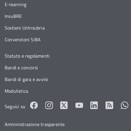
E-learning
InsuBRE
Sostieni UnInsubria
Convenzioni SiBA
Statuto e regolamenti
Bandi e concorsi
Bandi di gara e avvisi
Modulistica
Seguici su
Amministrazione trasparente