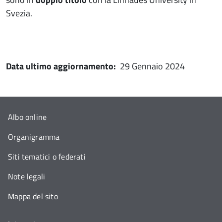
Svezia.
Data ultimo aggiornamento:
29 Gennaio 2024
Albo online
Organigramma
Siti tematici o federati
Note legali
Mappa del sito