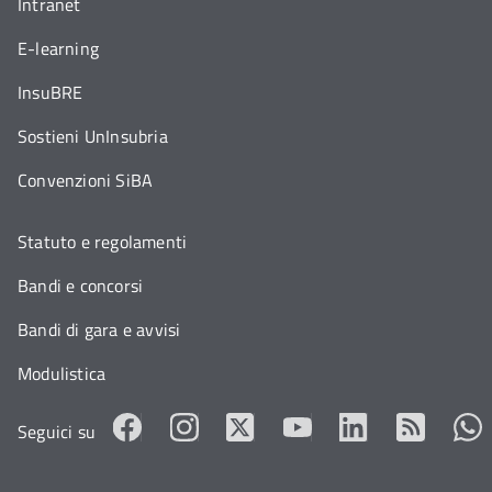
Intranet
E-learning
InsuBRE
Sostieni UnInsubria
Convenzioni SiBA
Statuto e regolamenti
Bandi e concorsi
Bandi di gara e avvisi
Modulistica
Seguici su