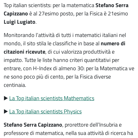
Top italian scientists: per la matematica
Stefano Serra
Capizzano
è al 27esimo posto, per la Fisica è 21esimo
Luigi Lugiato
.
Monitorando l’attività di tutti i matematici italiani nel
mondo, il sito stila le classifiche in base al
numero di
citazioni ricevute
, di cui valorizza produttività e
impatto. Tutte le liste hanno criteri quantitativi per
entrare, con H-Index di almeno 30: per la Matematica ve
ne sono poco più di cento, per la Fisica diverse
centinaia.
▶️
La Top italian scientists Mathematics
▶️
La Top italian scientists Physics
Stefano Serra Capizzano
, prorettore dell’Insubria e
professore di matematica, nella sua attività di ricerca ha