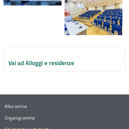
Vai ad Alloggi e residenze
Albo online
Organigramma